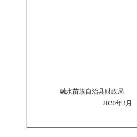
融水苗族自治县财政局
2020年3月