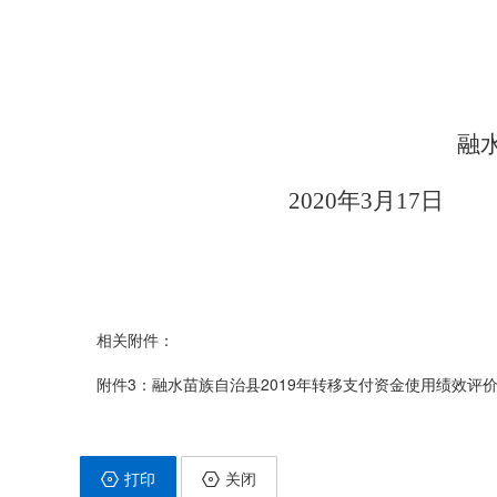
融
2020年3月17日
相关附件：
附件3：融水苗族自治县2019年转移支付资金使用绩效评价表(1
打印
关闭