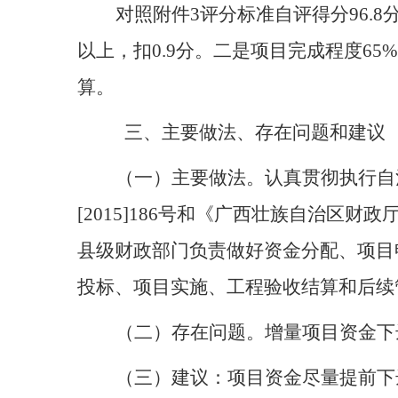
对照附件
3评分标准自评得分96.
以上，扣0.9分。二是项目完成程度65
算。
三、主要做法、存在问题和建议
（一）主要做法。认真贯彻执行自
[2015]186号和
《广西壮族自治区财政
县级财政部门负责做好资金分配、项目
投标、项目实施、工程验收结算和后续
（二）存在问题。增量项目资金下
（三）建议：项目资金尽量提前下