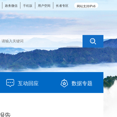
政务微信
手机版
用户空间
长者专区
网站支持IPv6
互动回应
数据专题
报告