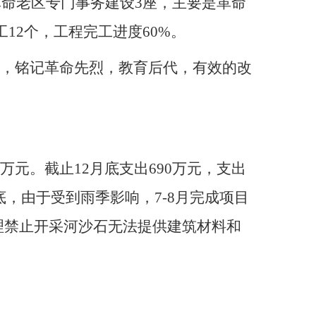
革命老区专门事务建设3座，主要是革命
12个，工程完工进度60%。
史，铭记革命先烈，教育后代，有效的改
万元。截止12月底支出690万元，支出
，由于受到雨季影响，7-8月完成项目
理禁止开采河沙石无法提供建筑材料和