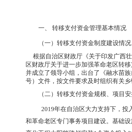
一、
转移支付资金管理基本情况
（一）转移支付资金制度建设情况
根据自治区财政厅《关于印发广西壮
区财政厅关于进一步加强革命老区转移支
并成立了领导小组，出台了《融水苗族自
号）文件，按文件要求及时组织有关乡
（二）转移支付资金规模、项目安
2019年在自治区大力支持下，
和革命老区专门事务项目建设。基础设施