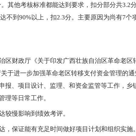
8分。其他考核标准都能达到要求，扣分部分共3.2
%达不到90%以上，扣2.3分。主要原因为尚有7个
治区财政厅《关于印发广西壮族自治区革命老区
厅关于进一步加强革命老区转移支付资金管理的通
申报、项目设计、监理、和资金监管等工作，乡
管理等日常工作。
达较慢影响到绩效考评。
达，保证能有充足时间做好项目计划和组织实施