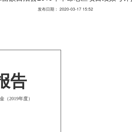
发布日期： 2020-03-17 15:52
报告
（2019
年度
）