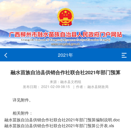
2021年
融水苗族自治县供销合作社联合社2021年部门预算
来源：融水县文档组
发布日期： 2021-02-09 08:15 | 作者： 融水县财政局
详见附件。
相关附件：
融水苗族自治县供销合作社联合社2021年部门预算编制说明.doc
融水苗族自治县供销合作社联合社2021年部门预算公开表.xls