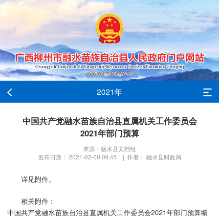
2021年
中国共产党融水苗族自治县直属机关工作委员会
2021年部门预算
来源：融水县文档组
发布日期： 2021-02-09 09:45 | 作者： 融水县财政局
详见附件。
相关附件：
中国共产党融水苗族自治县直属机关工作委员会2021年部门预算编