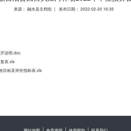
来源： 融水县文档组 | 发布日期： 2022-02-20 16:35
说明.doc
表.xls
目标及评价指标表.xls
网站地图
免责声明
使用帮助
联系我们