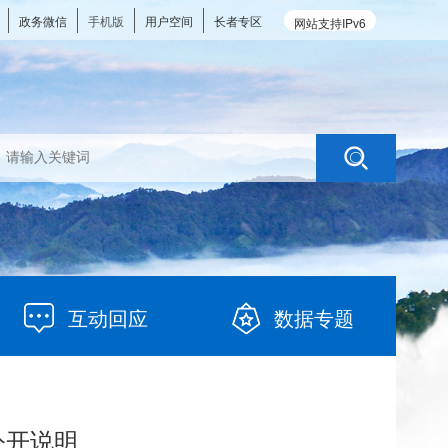
政务微信
手机版
用户空间
长者专区
网站支持IPv6
互动回应
数据专题
公开说明