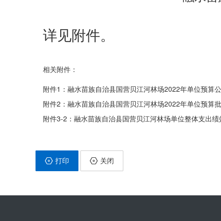
详见附件。
相关附件：
附件1：融水苗族自治县国营贝江河林场2022年单位预算公开
附件2：融水苗族自治县国营贝江河林场2022年单位预算批复
附件3-2：融水苗族自治县国营贝江河林场单位整体支出绩效
打印
关闭