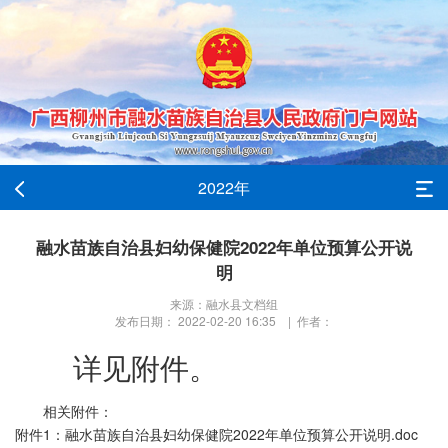
2022年
融水苗族自治县妇幼保健院2022年单位预算公开说
明
来源：融水县文档组
发布日期： 2022-02-20 16:35 | 作者：
详见附件。
相关附件：
附件1：融水苗族自治县妇幼保健院2022年单位预算公开说明.doc