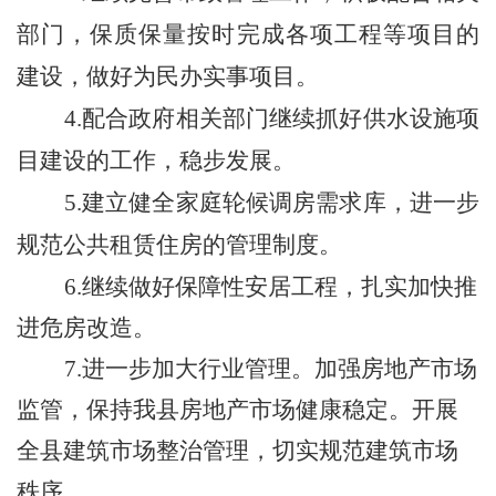
部门，保质保量按时完成各项工程等项目的
建设，做好为民办实事项目。
4.配合政府相关部门继续抓好供水设施项
目建设的工作，稳步发展。
5
.建立健全家庭轮候调房需求库，进一步
规范公共租赁住房的管理制度。
6
.
继续做好保障性安居工程，扎实加快推
进危房改造。
7
.进一步加大行业管理。加强房地产市场
监管，保持我县房地产市场健康稳定。开展
全县建筑市场整治管理，切实规范建筑市场
秩序。