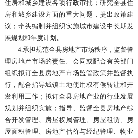
住房和城乡建设各项行政审批；研究全县住
房和城乡建设方面的重大问题，提出政策建
议；牵头编制并组织实施城市建设中长期发
展规划和年度计划。
4.承担规范全县房地产市场秩序，监督管
理房地产市场的责任。会同或配合有关部门
组织拟订全县房地产市场监管政策并监督执
行，配合指导城镇土地使用权有偿转让和开
发利用工作；拟订全县房地产业的行业发展
规划并组织实施；
指导、监督全县
房地产综
合开发管理
、房屋权属管理、房屋租赁、房
屋面积管理、房地产估价与经纪管理、物业