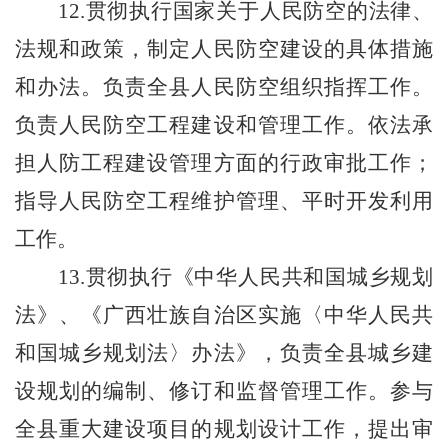
12.贯彻执行国家关于人民防空的法律、
法规和政策，制定人民防空建设的具体措施
和办法。负责全县人民防空组织指挥工作。
负责人民防空工程建设和管理工作。依法承
担人防工程建设管理方面的行政审批工作；
指导人民防空工程维护管理、平时开发利用
工作。
13.贯彻执行《中华人民共和国城乡规划
法》、《广西壮族自治区实施〈中华人民共
和国城乡规划法〉办法》，负责全县城乡建
设规划的编制、修订和监督管理工作。参与
全县重大建设项目的规划设计工作，提出审