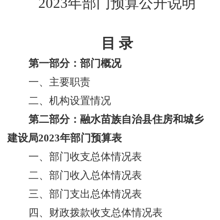
202
3
年部门预算公开说明
目
录
第一部分：部门概况
一、主要职责
二、机构设置情况
第二部分：
融水苗族自治县住房和城乡
建设局
202
3
年部门预算表
一、部门收支总体情况表
二、部门收入总体情况表
三、部门支出总体情况表
四、财政拨款收支总体情况表