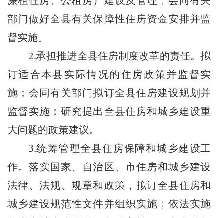
廉租住房、公租房）建设及管理，会同有关
部门做好全县有关保障性住房资金安排并监
督实施。
2.承担推进全县住房制度改革的责任。拟
订适合本县实际情况的住房政策并监督实
施；会同有关部门拟订全县住房建设规划并
监督实施；研究提出全县住房和城乡建设重
大问题的政策建议。
3.统筹管理全县住房保障和城乡建设工
作。落实国家、自治区、市住房和城乡建设
法律、法规、规章和政策，拟订全县住房和
城乡建设规范性文件并组织实施；依法实施