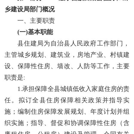
乡建设局
部门概况
一、主要职责
(一)基本职能
县住建局为自治县人民政府工作部门，
主管城乡规划、建筑业，房地产业、村镇建
设、保障性住房、墙改、人防等工作，主要
职责是
:
1.承担保障全县城镇低收入家庭住房的责
任。拟订全县住房保障相关政策并指导实
施；编制住房保障发展规划、年度计划并组
织实施；指导、督促和协调保障性住房（含