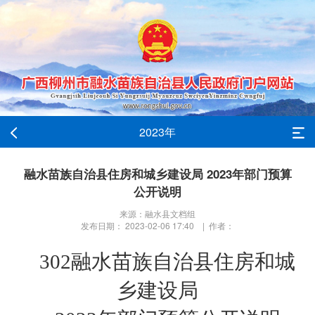
2023年
融水苗族自治县住房和城乡建设局 2023年部门预算
公开说明
来源：融水县文档组
发布日期： 2023-02-06 17:40 | 作者：
302
融水苗族自治县住房和城
乡建设局