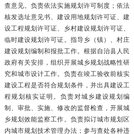
查意见。负责依法实施规划许可制度；依法
核发选址意见书、建设用地规划许可证、建
设工程规划许可证、乡村建设规划许可证、
临时建设规划许可证。指导乡（镇）、村庄
建设规划编制和报批工作。根据自治县人民
政府有关安排，组织开展城乡规划战略性研
究和城市设计工作。负责在竣工验收前核实
建设工程是否符合规划条件，并出具建设工
程规划核实证明。负责对城乡建设规划编
制、审批、实施、修改的监督检查，开展城
乡规划效能监察工作。负责拟订城市规划区
内城市规划技术管理办法；参与查处各种违