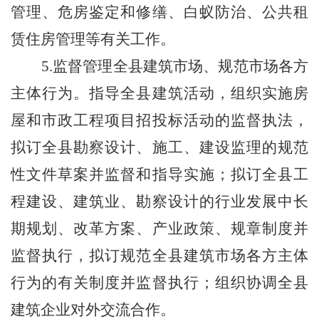
管理、危房鉴定和修缮、白蚁防治、
公共租
赁住房管理
等有关工作。
5.监督管理全县建筑市场、规范市场各方
主体行为。指导全县建筑活动，组织实施房
屋和市政工程项目招投标活动的监督执法，
拟订全县勘察设计、施工、建设监理的规范
性文件草案并监督和指导实施；拟订全县工
程建设、建筑业、勘察设计的行业发展中长
期规划、改革方案、产业政策、规章制度并
监督执行，拟订规范全县建筑市场各方主体
行为的有关制度并监督执行；组织协调全县
建筑企业对外交流合作。