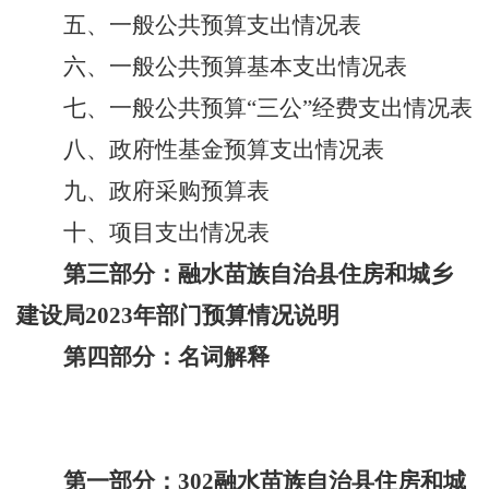
五、一般公共预算支出情况表
六、一般公共预算基本支出情况表
七、一般公共预算
“三公”经费支出情况表
八、政府性基金预算支出情况表
九、政府采购预算表
十、项目支出情况表
第三部分：
融水苗族自治县住房和城乡
建设局
202
3
年部门预算情况说明
第四部分：名词解释
第一部分：
302融水苗族自治县住房和城