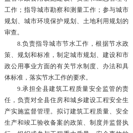
工作；
指导城市勘察和测量工作；参与城市
规划、城市环境保护规划、土地利用规划的
审查。
8.负责指导城市节水工作，根据节水政
策、规划和标准，制定城市规划、建设和市
政公用事业方面的有关节水制度、办法和具
体标准，落实节水工作的要求。
9.承担全县建筑工程质量安全监管的责
任，负责对全县住房和城乡建设工程安全生
产实施监督管理。拟订建筑工程质量、安全
生产和竣工验收备案的政策、制度并监督执