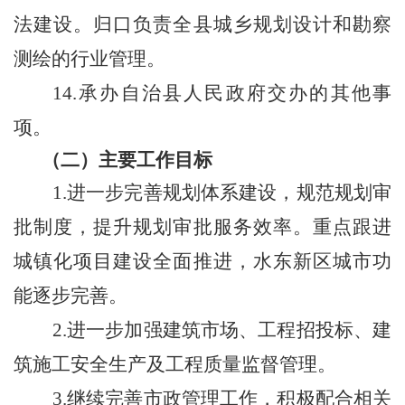
法建设。归口负责全县城乡规划设计和勘察
测绘的行业管理。
14.承办自治县人民政府
交办的其他
事
项。
（二）主要工作目标
1.进一步完善规划体系建设，规范规划审
批制度，提升规划审批服务效率。重点跟进
城镇化项目建设全面推进，水东新区城市功
能逐步完善。
2.进一步加强建筑市场、工程招投标、建
筑施工安全生产及工程质量监督管理。
3.继续完善市政管理工作，积极配合相关