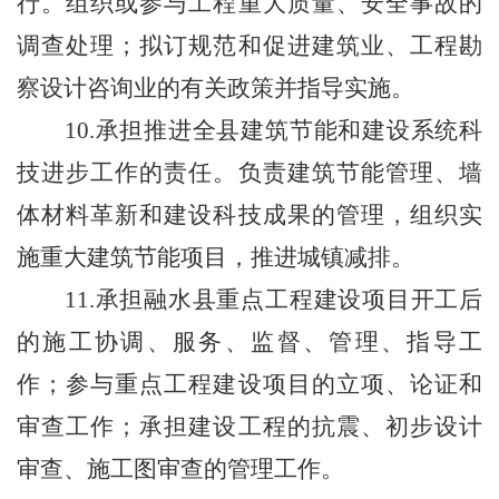
行。组织或参与工程重大质量、安全事故的
调查处理；拟订规范和促进建筑业、工程勘
察设计咨询业的有关政策并指导实施。
10.承担推进全县建筑节能和建设系统科
技进步工作的责任。负责建筑节能管理、墙
体材料革新和建设科技成果的管理，组织实
施重大建筑节能项目，推进城镇减排。
11.承担融水县重点工程建设项目开工后
的施工协调、服务、监督、管理、指导工
作；参与重点工程建设项目的立项、论证和
审查工作；承担建设工程的抗震、初步设计
审查、施工图审查的管理工作。