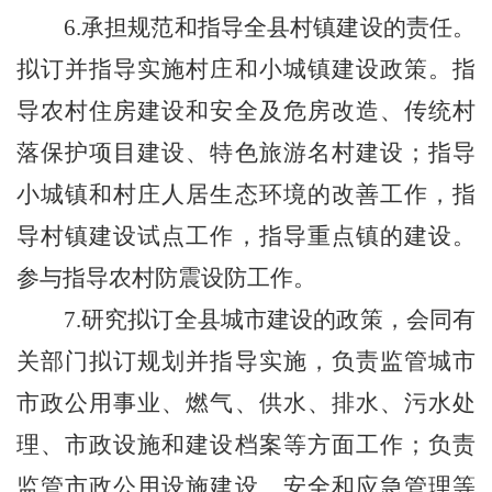
6
.承担规范和指导全县村镇建设的责任。
拟订并指导实施村庄和小城镇建设政策。指
导农村住房建设和安全及危房改造、传统村
落保护项目建设、特色旅游名村建设；指导
小城镇和村庄人居生态环境的改善工作，指
导村镇建设试点工作，指导重点镇的建设。
参与指导农村防震设防工作。
7.研究拟订全县城市建设的政策，会同有
关部门拟订规划并指导实施，负责监管城市
市政公用事业、燃气、供水、排水、污水处
理、市政设施和建设档案等方面工作；负责
监管市政公用设施建设、安全和应急管理等