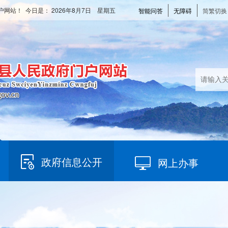
户网站！ 今日是：
2026年8月7日 星期五
智能问答
无障碍
简繁切换
政府信息公开
网上办事