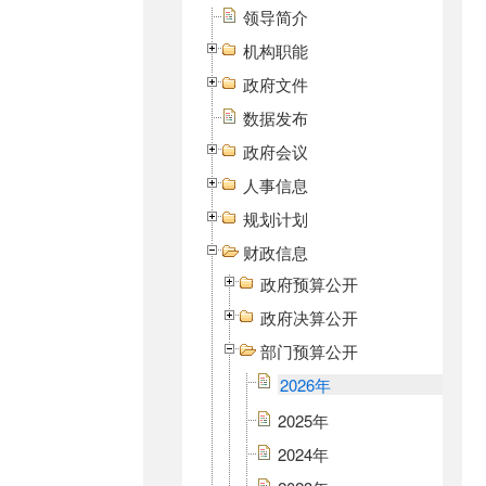
领导简介
机构职能
政府文件
数据发布
政府会议
人事信息
规划计划
财政信息
政府预算公开
政府决算公开
部门预算公开
2026年
2025年
2024年