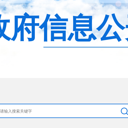
政府信息公