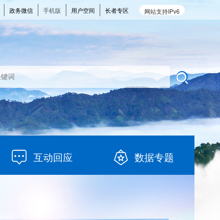
政务微信
手机版
用户空间
长者专区
网站支持IPv6
互动回应
数据专题