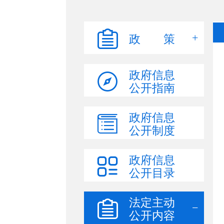
政 策
政府信息
公开指南
政府信息
公开制度
政府信息
公开目录
法定主动
公开内容