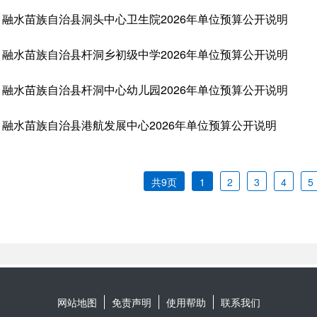
网站地图
免责声明
使用帮助
联系我们