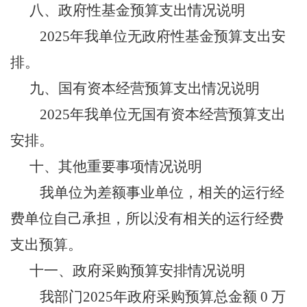
八、
政府性基金预算支出情况说明
2025年我单位无政府性基金预算支出安
排。
九、
国有资本经营预算支出情况说明
2025年我单位无国有资本经营预算支出
安排。
十、
其他重要事项情况说明
我单位为差额事业单位，相关的运行经
费单位自己承担，所以没有相关的运行经费
支出预算。
十一、
政府采购预算安排情况说明
我部门
2025年政府采购预算总金额 0 万