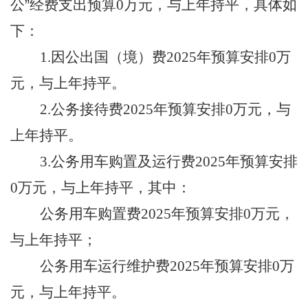
公
”
经费支出预算0万元，
与上年持平
，具体如
下：
1.因公出国（境）费2025年预算安排0万
元，
与上年持平
。
2.公务接待费2025年预算安排0万元，
与
上年持平
。
3.公务用车购置及运行费2025年预算安排
0万元，
与上年持平
，其中：
公务用车购置费
2025年预算安排0万元，
与上年持平
；
公务用车运行维护费
2025年预算安排0万
元，
与上年持平
。