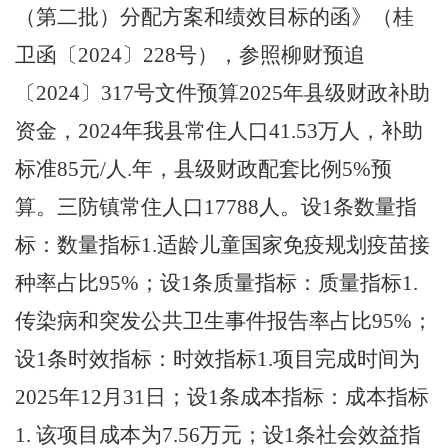
（第二批）分配方案和绩效目标的函》（桂
卫函〔2024〕228号），参照柳财预追
〔2024〕317号文件预算2025年县级财政补助
资金，2024年我县常住人口41.53万人，补助
标准85元/人.年，县级财政配套比例5%预
算。三防镇常住人口17788人。设1条数量指
标：数量指标1.适龄儿童国家免疫规划疫苗接
种率占比95%；设1条质量指标：质量指标1.
传染病和突发公共卫生事件报告率占比95%；
设1条时效指标：时效指标1.项目完成时间为
2025年12月31日；设1条成本指标：成本指标
1. 该项目成本为7.56万元；设1条社会效益指