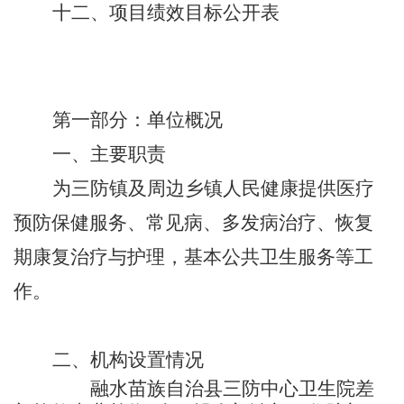
十二、项目绩效目标公开表
第一部分：
单位
概况
一、
主要职责
为三防镇及周边乡镇人民健康提供医疗
预防保健服务、常见病、多发病治疗、恢复
期康复治疗与护理，基本公共卫生服务等工
作。
二、机构设置情况
融水苗族自治县三防中心卫生院差