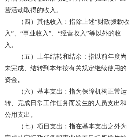
营活动取得的收入。
（四）其他收入：指除上述
“财政拨款收
入”、“事业收入”、“经营收入”等以外的收
入。
（五）上年结转和结余：指以前年度尚
未完成、结转到本年按有关规定继续使用的
资金。
（六）基本支出：指为保障机构正常运
转、完成日常工作任务而发生的人员支出和
公用支出。
（七）项目支出：指在基本支出之外为