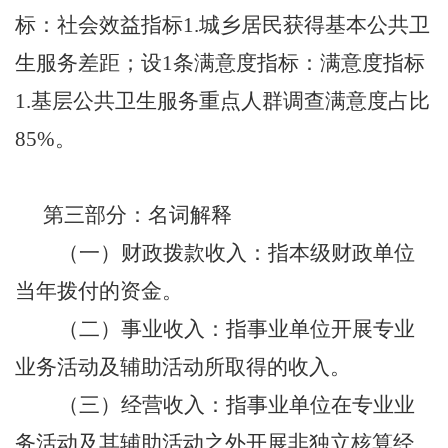
标：社会效益指标1.城乡居民获得基本公共卫
生服务差距；设1条满意度指标：满意度指标
1.基层公共卫生服务重点人群调查满意度占比
85%。
第三部分：名词解释
（一）财政拨款收入：指本级财政单位
当年拨付的资金。
（二）事业收入：指事业单位开展专业
业务活动及辅助活动所取得的收入。
（三）经营收入：指事业单位在专业业
务活动及其辅助活动之外开展非独立核算经