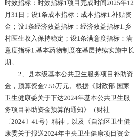
时效指标：时效指标1项目完成时间2025年12
月31日；设1条成本指标：成本指标1.补贴资
金；设1条经济效益指标：经济效益指标1.乡
村医生收入保持稳定；设1条满意度指标：满
意度指标1.基本药物制度在基层持续实施中长
期。
2、县本级基本公共卫生服务项目补助资
金，预算资金7.56万元。根据《财政部 国家
卫生健康委关于下达2024年基本公共卫生服
务项目补助资金预算的通知》（财社
〔2024〕41号）精神，以及《自治区卫生健
康委关于报送2024年中央卫生健康项目资金