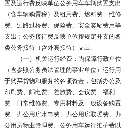
置及运行费反映单位公务用车车辆购置支出
（含车辆购置税）及租用费、燃料费、维修
费、过路过桥费、保险费、安全奖励费用等
支出；公务接待费反映单位按规定开支的各
类公务接待（含外宾接待）支出。
（十）机关运行经费：为保障行政单位
（含参照公务员法管理的事业单位）运行用
于购买货物和服务的各项资金，包括办公及
印刷费、邮电费、差旅费、会议费、福利
费、日常维修费、专用材料及一般设备购置
费、办公用房水电费、办公用房取暖费、办
公用房物业管理费、公务用车运行维护费以