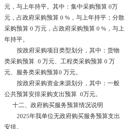
元，与上年持平。其中：集中采购预算 0万
元，占政府采购预算 0 %，与上年持平；分散
采购预算 0 万元，占政府采购预算 0 %，与上
年持平。
按政府采购项目类型划分，其中：货物
类采购预算
0 万元、工程类采购预算 0 万
元、服务类采购预算0 万元。
按政府采购资金来源划分，其中：一般
公共预算安排采购支出预算
0万元。
十二、
政府购买服务预算情况说明
2025年我单位无政府购买服务预算支出
安排。