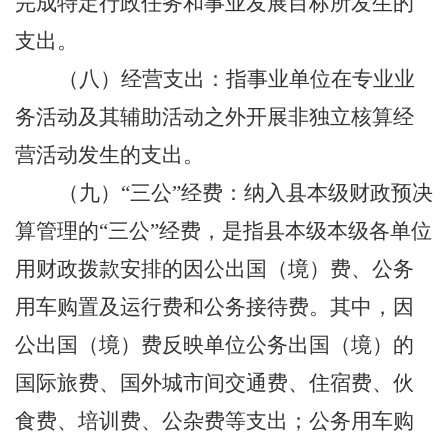
完成特定行政任务和事业发展目标所发生的
支出。
（八）经营支出：指事业单位在专业业
务活动及其辅助活动之外开展非独立核算经
营活动发生的支出。
（九）
“三公”经费：纳入县本级财政预决
算管理的“三公”经费，是指县本级本级各单位
用财政拨款安排的因公出国（境）费、公务
用车购置及运行费和公务接待费。其中，因
公出国（境）费反映单位公务出国（境）的
国际旅费、国外城市间交通费、住宿费、伙
食费、培训费、公杂费等支出；公务用车购