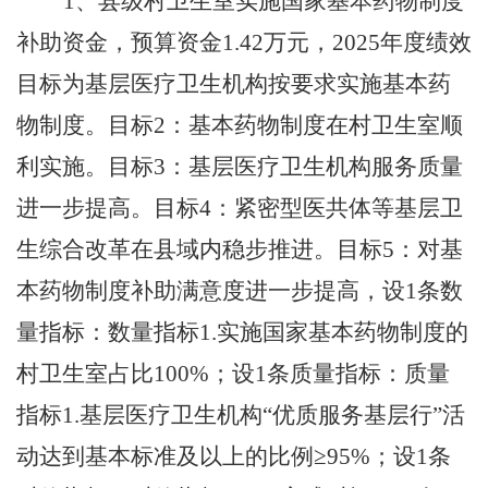
1、
县级村卫生室实施国家基本药物制度
补助资金，
预算资金
1.42万元，
2025年度绩效
目标为基层医疗卫生机构按要求实施基本药
物制度。目标2：基本药物制度在村卫生室顺
利实施。目标3：基层医疗卫生机构服务质量
进一步提高。目标4：紧密型医共体等基层卫
生综合改革在县域内稳步推进。目标5：对基
本药物制度补助满意度进一步提高，设1条数
量指标：数量指标1.实施国家基本药物制度的
村卫生室占比100%；设1条质量指标：质量
指标1.基层医疗卫生机构“优质服务基层行”活
动达到基本标准及以上的比例≥95%；设1条