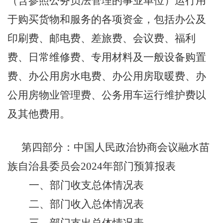
（含参照公务员法管理的事业单位）运行用
于购买货物和服务的各项资金，包括办公及
印刷费、邮电费、差旅费、会议费、福利
费、日常维修费、专用材料及一般设备购置
费、办公用房水电费、办公用房取暖费、办
公用房物业管理费、公务用车运行维护费以
及其他费用。
第四部分：中国人民政治协商会议融水苗
族自治县委员会
202
4
年
部门预算报表
一、部门收支总体情况表
二、部门收入总体情况表