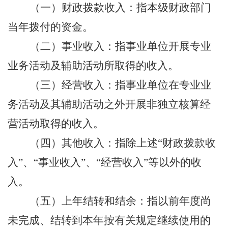
（一）财政拨款收入：指本级财政部门
当年拨付的资金。
（二）事业收入：指事业单位开展专业
业务活动及辅助活动所取得的收入。
（三）经营收入：指事业单位在专业业
务活动及其辅助活动之外开展非独立核算经
营活动取得的收入。
（四）其他收入：指除上述
“财政拨款收
入”、“事业收入”、“经营收入”等以外的收
入。
（五）上年结转和结余：指以前年度尚
未完成、结转到本年按有关规定继续使用的