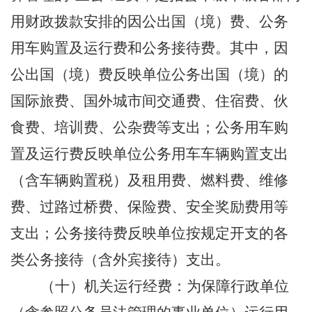
用财政拨款安排的因公出国（境）费、公务
用车购置及运行费和公务接待费。其中，因
公出国（境）费反映单位公务出国（境）的
国际旅费、国外城市间交通费、住宿费、伙
食费、培训费、公杂费等支出；公务用车购
置及运行费反映单位公务用车车辆购置支出
（含车辆购置税）及租用费、燃料费、维修
费、过路过桥费、保险费、安全奖励费用等
支出；公务接待费反映单位按规定开支的各
类公务接待（含外宾接待）支出。
（十）机关运行经费：为保障行政单位