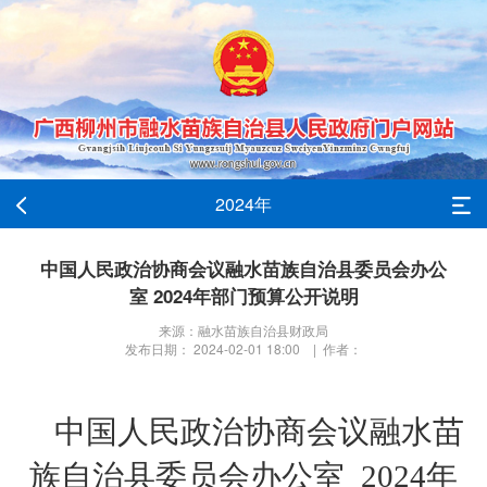
2024年
中国人民政治协商会议融水苗族自治县委员会办公
室 2024年部门预算公开说明
来源：融水苗族自治县财政局
发布日期： 2024-02-01 18:00 | 作者：
中国人民政治协商会议
融水苗
族自治县
委员会办公室
202
4
年