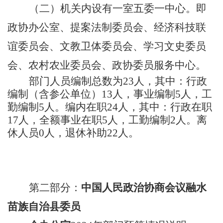
（二）
机关内设有一室五委一中心。即
政协办公室、提案法制委员会、经济科技联
谊委员会、文教卫体委员会、学习文史委员
会、农村农业委员会、政协委员服务中心。
部门人员编制总数为
23人，其中：行政
编制（含参公单位）13人，事业编制5人，工
勤编制5人。编内在职24人，其中：行政在职
17人，全额事业在职5人，工勤编制2人。离
休人员0人，退休补助22
人。
第二部分：
中国人民政治协商会议融水
苗族自治县委员