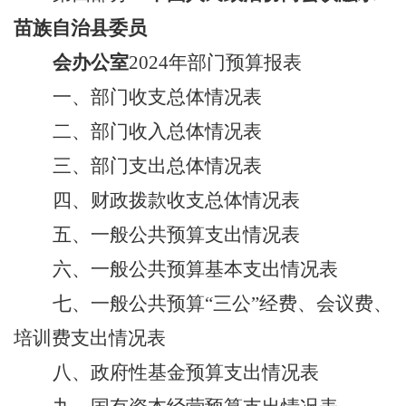
苗族自治县委员
会办公室
202
4
年
部门预算报表
一、部门收支总体情况表
二、部门收入总体情况表
三、部门支出总体情况表
四、财政拨款收支总体情况表
五、一般公共预算支出情况表
六、一般公共预算基本支出情况表
七、一般公共预算
“三公”经费
、会议费、
培训费
支出情况表
八、政府性基金预算支出情况表