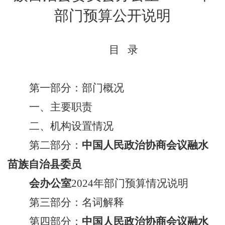
部门预算公开
说明
目
录
第一部分：部门概况
一、
主要职责
二、机构设置情况
第二部分：
中国人民政治协商会议融水
苗族自治县委员
会办公室
202
4
年
部门预算情况说明
第三部分：名词解释
第四部分：
中国人民政治协商会议融水