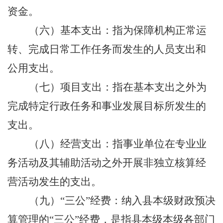
资金。
（六）基本支出：指为保障机构正常运
转、完成日常工作任务而发生的人员支出和
公用支出。
（七）项目支出：指在基本支出之外为
完成特定行政任务和事业发展目标所发生的
支出。
（八）经营支出：指事业单位在专业业
务活动及其辅助活动之外开展非独立核算经
营活动发生的支出。
（九）
“三公”经费：纳入县本级财政预决
算管理的“三公”经费，是指县本级本级各部门