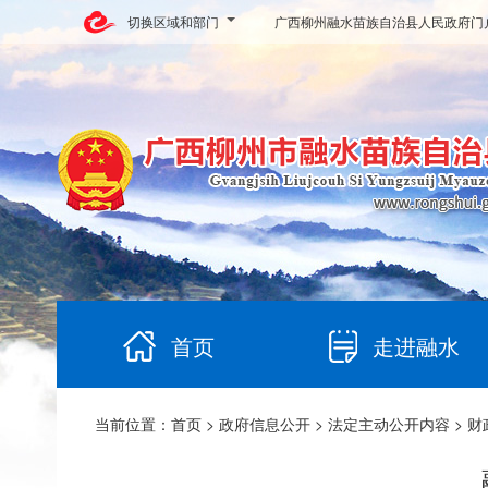
切换区域和部门
广西柳州融水苗族自治县人民政府门
首页
走进融水
当前位置：
首页
>
政府信息公开
>
法定主动公开内容
>
财