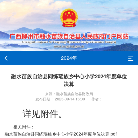
2024年
融水苗族自治县同练瑶族乡中心小学2024年度单位
决算
来源：融水苗族自治县财政局
发布日期： 2025-09-14 16:00 | 作者：
详见附件。
相关附件：
融水苗族自治县同练瑶族乡中心小学2024年度单位决算.pdf