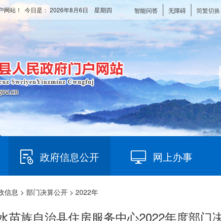
户网站！ 今日是：
2026年8月6日 星期四
智能问答
无障碍
简繁切换
政府信息公开
网上办事
政信息
>
部门决算公开
> 2022年
水苗族自治县住房服务中心2022年度部门