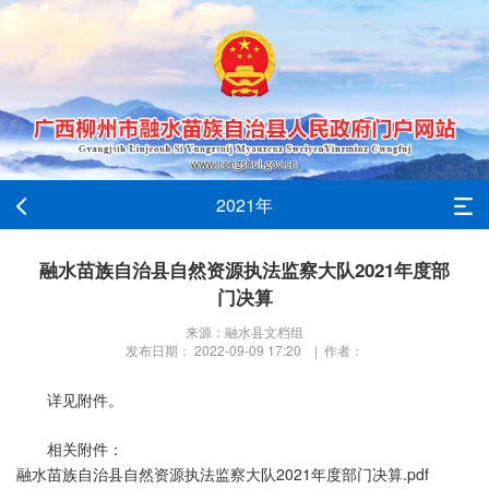
2021年
融水苗族自治县自然资源执法监察大队2021年度部
门决算
来源：融水县文档组
发布日期： 2022-09-09 17:20 | 作者：
详见附件。
相关附件：
融水苗族自治县自然资源执法监察大队2021年度部门决算.pdf