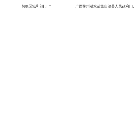
切换区域和部门
广西柳州融水苗族自治县人民政府门