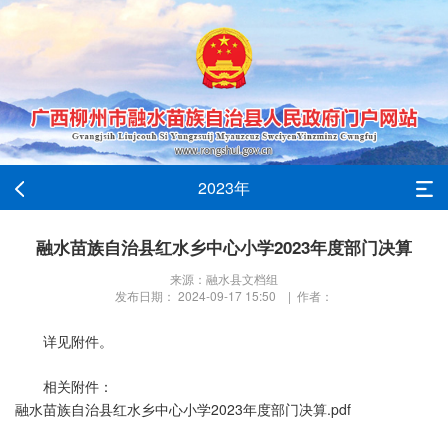
2023年
融水苗族自治县红水乡中心小学2023年度部门决算
来源：融水县文档组
发布日期： 2024-09-17 15:50 | 作者：
详见附件。
相关附件：
融水苗族自治县红水乡中心小学2023年度部门决算.pdf