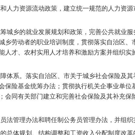
划和人力资源流动政策，建立统一规范的人力资源
统筹城乡的就业发展规划和政策，完善公共就业服
城乡劳动者的职业培训制度，贯彻落实自治区、
能人才、农村实用人才培养和激励方案并组织实
保障体系。落实自治区、市关于城乡社会保险及其
会保险基金统筹办法；贯彻执行机关企事业单位
；会同有关部门建立和完善社会保险及其补充保
务员法管理办法和聘任制公务员管理办法，并组织
员的总体规划、结构调整和工资收入分配制度改革