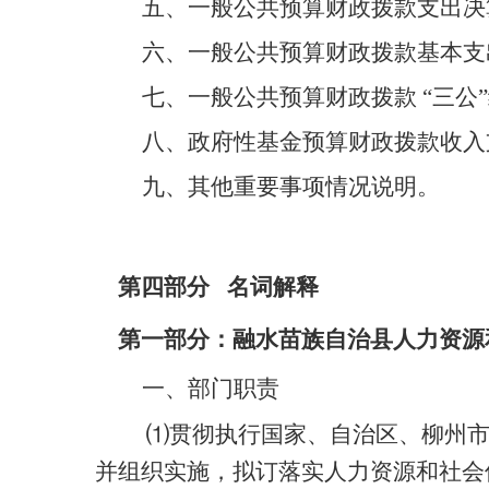
五、
一般公共预算财政拨款支出决
六、
一般公共预算财政拨款基本支
七、
一般公共预算财政拨款 “三公
八、
政府性基金
预算财政拨款
收入
九、其他重要事项情况说明。
第四部分 名词解释
第一部分：融水苗族自治县人力资源
一、部门职责
⑴贯彻执行国家、自治区、柳州
并组织实施，拟订落实人力资源和社会