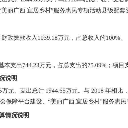
“美丽广西.宜居乡村”服务惠民专项活动县级配套
：财政拨款收入1039.18万元，占总收入的100%。
本支出744.23万元，占总支出的75.09%；项目支
况说明
5万元、支出总计 1944.65万元。与 2018 年相
会保障平台建设、“美丽广西.宜居乡村”服务惠
算情况
说明