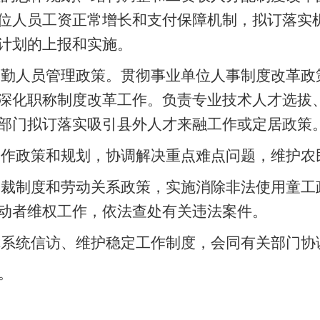
位人员工资正常增长和支付保障机制，拟订落实
计划的上报和实施。
工勤人员管理政策。贯彻事业单位人事制度改革政
深化职称制度改革工作。负责专业技术人才选拔
部门拟订落实吸引县外人才来融工作或定居政策
工作政策和规划，协调解决重点难点问题，维护农
仲裁制度和劳动关系政策，实施消除非法使用童工
动者维权工作，依法查处有关违法案件。
障系统信访、维护稳定工作制度，会同有关部门协
。