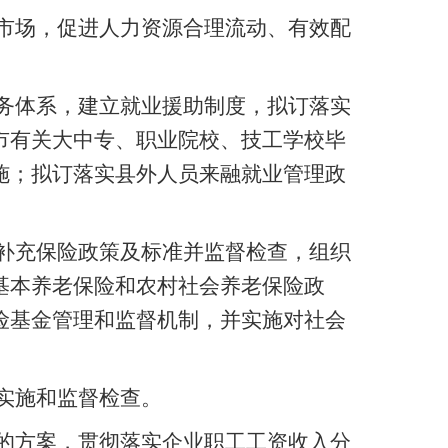
市场，促进人力资源合理流动、有效配
务体系，建立就业援助制度，拟订落实
市有关大中专、职业院校、技工学校毕
施；拟订落实县外人员来融就业管理政
补充保险政策及标准并监督检查，组织
基本养老保险和农村社会养老保险政
险基金管理和监督机制，并实施对社会
实施和监督检查。
的方案，贯彻落实企业职工工资收入分