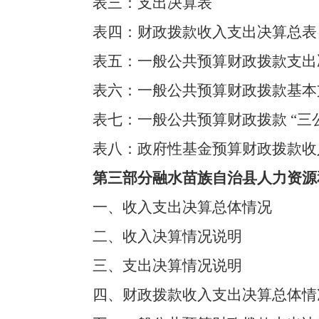
表三：支出决算表
表四：财政拨款收入支出决算总表
表五：一般公共预算财政拨款支出
表六：一般公共预算财政拨款基本
表七：一般公共预算财政拨款 “三
表八：政府性基金
预算财政拨款
收
第三部分融水苗族自治县人力资源和
一、收入支出决算总体情况
二、
收入
决算情况说明
三、支出决算情况说明
四、财政拨款收入支出决算总体情