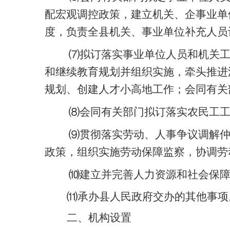
配宏观调控政策，建立机关、企事业单
度，负责全县机关、事业单位补充人员
⑺拟订落实事业单位人员和机关
和继续教育规划并组织实施，牵头推进
规划、创建人才小高地工作；会同有关
⑻会同有关部门拟订落实农民工
⑼贯彻落实劳动、人事争议调解
政策，组织实施劳动保障监察，协调劳
⑽建立并完善人力资源和社会保
⑾承办县人民政府交办的其他事项
二、机构设置