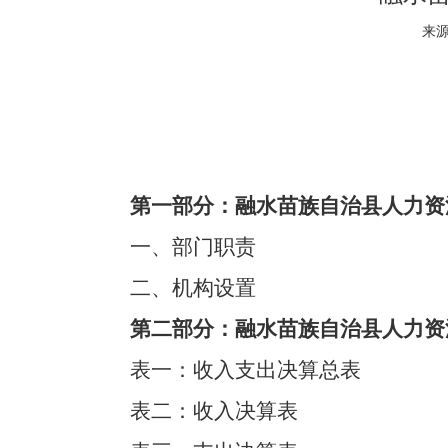
来源
第一部分：融水苗族自治县人力资
一、部门职责
二、机构设置
第二部分：融水苗族自治县人力资源
表一：收入支出决算总表
表二：收入决算表