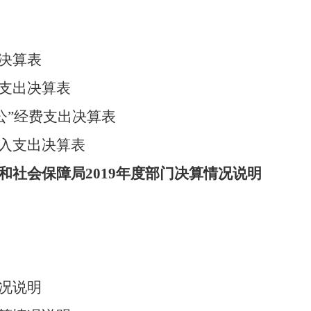
决算表
支出决算表
公”经费支出决算表
入支出决算表
社会保障局2019年度部门决算情况说明
况说明