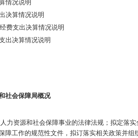
算情况说明
出决算情况说明
”经费支出决算情况说明
支出决算情况说明
和社会保障局概况
市人力资源和社会保障事业的法律法规；拟定落实
保障工作的规范性文件，拟订落实相关政策并组