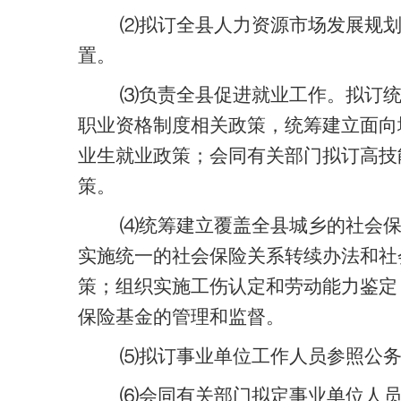
⑵拟订全县人力资源市场发展规
置。
⑶负责全县促进就业工作。拟订
职业资格制度相关政策，统筹建立面向
业生就业政策；会同有关部门拟订高技
策。
⑷统筹建立覆盖全县城乡的社会
实施统一的社会保险关系转续办法和社
策；组织实施工伤认定和劳动能力鉴定
保险基金的管理和监督。
⑸拟订事业单位工作人员参照公
⑹会同有关部门拟定事业单位人