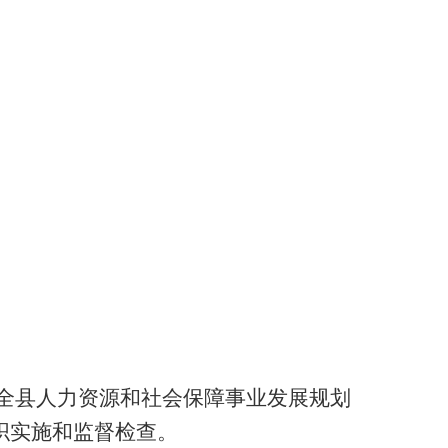
全县人力资源和社会保障事业发展规划
织实施和监督检查。