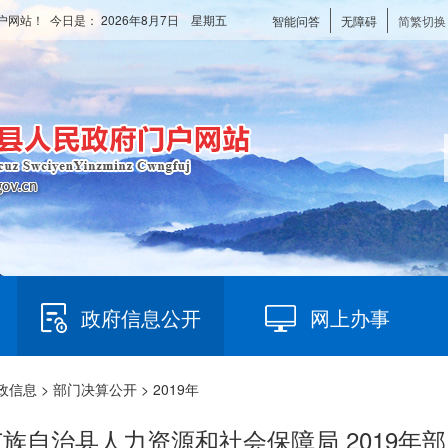
户网站！ 今日是：
2026年8月7日 星期五
智能问答
无障碍
简繁切换
政府信息公开
网上办事
政信息
>
部门决算公开
> 2019年
族自治县人力资源和社会保障局 2019年