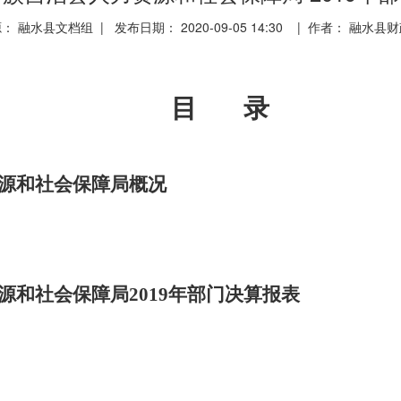
： 融水县文档组 | 发布日期： 2020-09-05 14:30 | 作者： 融水县
目 录
源和社会保障局概况
和社会保障局2019年部门决算报表