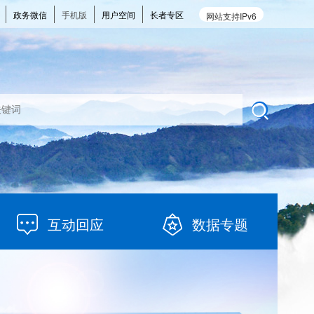
政务微信
手机版
用户空间
长者专区
网站支持IPv6
互动回应
数据专题