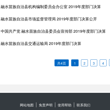
网站地图
免责声明
使用帮助
联系我们