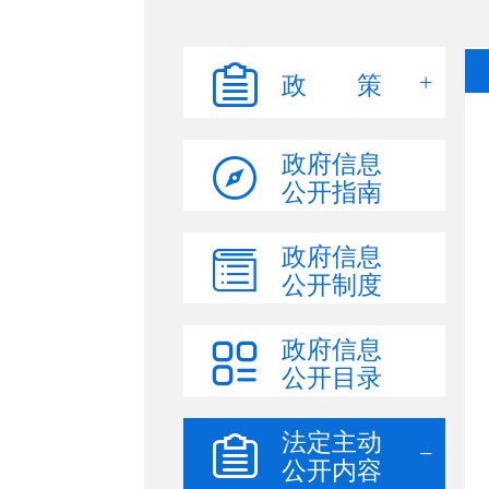
政 策
政府信息
公开指南
政府信息
公开制度
政府信息
公开目录
法定主动
公开内容