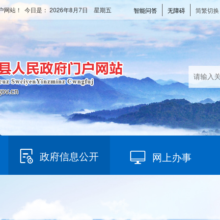
户网站！ 今日是：
2026年8月7日 星期五
智能问答
无障碍
简繁切换
政府信息公开
网上办事