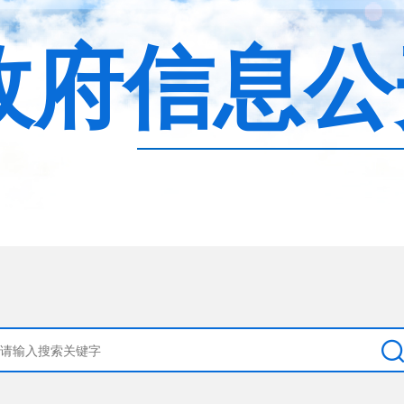
政府信息公