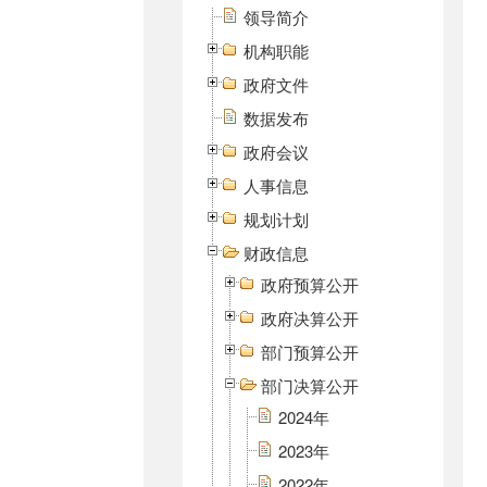
领导简介
机构职能
政府文件
数据发布
政府会议
人事信息
规划计划
财政信息
政府预算公开
政府决算公开
部门预算公开
部门决算公开
2024年
2023年
2022年