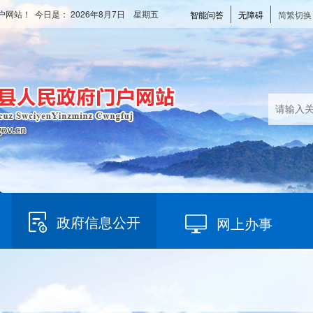
户网站！ 今日是：
2026年8月7日 星期五
智能问答
无障碍
简繁切换
政府信息公开
网上办事