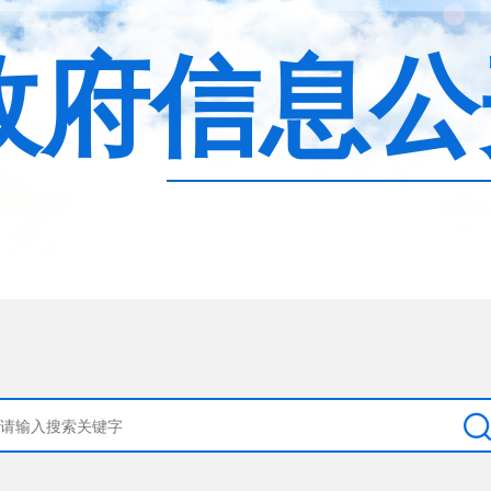
政府信息公