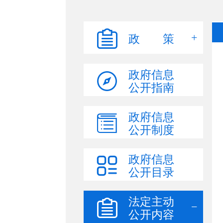
政 策
政府信息
公开指南
政府信息
公开制度
政府信息
公开目录
法定主动
公开内容