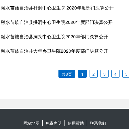
网站地图
免责声明
使用帮助
联系我们