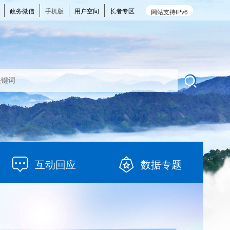
政务微信
手机版
用户空间
长者专区
网站支持IPv6
互动回应
数据专题