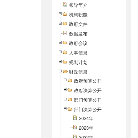
领导简介
机构职能
政府文件
数据发布
政府会议
人事信息
规划计划
财政信息
政府预算公开
政府决算公开
部门预算公开
部门决算公开
2024年
2023年
2022年