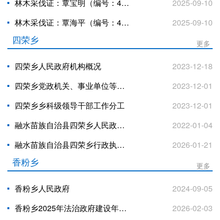
林木采伐证：覃宝明（编号：45022501250910019）公示
2025-09-10
林木采伐证：覃海平（编号：45022501250910020）公示
2025-09-10
四荣乡
更多
四荣乡人民政府机构概况
2023-12-18
四荣乡党政机关、事业单位等干部工作分工
2023-12-01
四荣乡乡科级领导干部工作分工
2023-12-01
融水苗族自治县四荣乡人民政府机构概况
2022-01-04
融水苗族自治县四荣乡行政执法数据统计年报表
2026-01-21
香粉乡
更多
香粉乡人民政府
2024-09-05
香粉乡2025年法治政府建设年度报告
2026-02-03