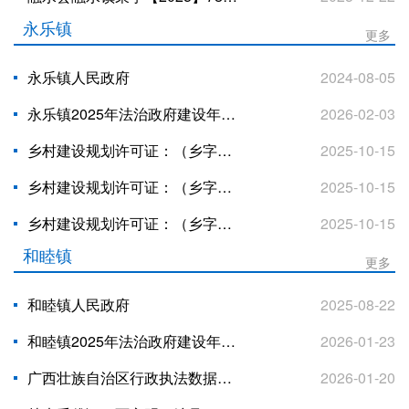
永乐镇
更多
永乐镇人民政府
2024-08-05
永乐镇2025年法治政府建设年度报告
2026-02-03
乡村建设规划许可证：（乡字第4502252025XG0531556号）公示
2025-10-15
乡村建设规划许可证：（乡字第4502252025XG0530540号）公示
2025-10-15
乡村建设规划许可证：（乡字第4502252025XG0529580号）公示
2025-10-15
和睦镇
更多
和睦镇人民政府
2025-08-22
和睦镇2025年法治政府建设年度报告
2026-01-23
广西壮族自治区行政执法数据统计年报表（2025年度-和睦镇人民政府）
2026-01-20