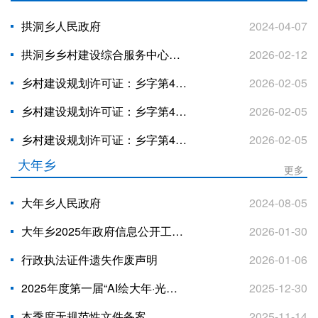
拱洞乡人民政府
2024-04-07
拱洞乡乡村建设综合服务中心安监日常检查
2026-02-12
乡村建设规划许可证：乡字第4502252026XG0054643号公示
2026-02-05
乡村建设规划许可证：乡字第4502252026XG0053671号公示
2026-02-05
乡村建设规划许可证：乡字第4502252026XG0055639号公示
2026-02-05
大年乡
更多
大年乡人民政府
2024-08-05
大年乡2025年政府信息公开工作年度报告
2026-01-30
行政执法证件遗失作废声明
2026-01-06
2025年度第一届“AI绘大年·光影展特色”短视频创意大赛优秀作品名单公布
2025-12-30
本季度无规范性文件备案
2025-11-14