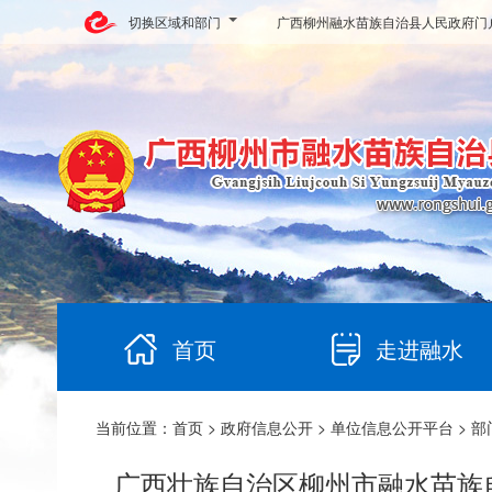
切换区域和部门
广西柳州融水苗族自治县人民政府门
首页
走进融水
当前位置：
首页
>
政府信息公开
>
单位信息公开平台
>
部
广西壮族自治区柳州市融水苗族