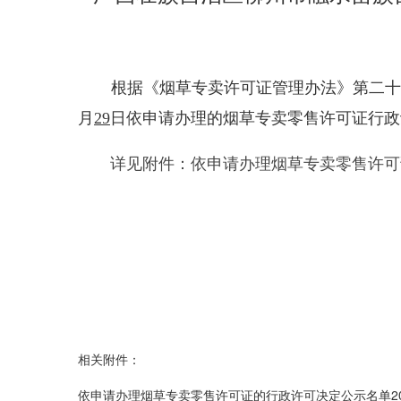
根据《烟草专卖许可证管理办法》第二十
月
29
日依申请办理的烟草专卖零售许可证行政
详见附件：依申请办理烟草专卖零售许可
20
相关附件：
依申请办理烟草专卖零售许可证的行政许可决定公示名单2026-