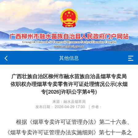
其他信息
广西壮族自治区柳州市融水苗族自治县烟草专卖局
依职权办理烟草专卖零售许可证处理情况公示(水烟
专[2026]许职公字第4号)
来源：融水县烟草局
发布日期： 2026-04-29 17:30 | 作者：
根据《烟草专卖许可证管理办法》第二十六条、
《烟草专卖许可证管理办法实施细则》第七十一条之