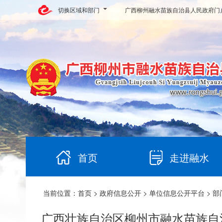
切换区域和部门
广西柳州融水苗族自治县人民政府门
首页
走进融水
当前位置：
首页
>
政府信息公开
>
单位信息公开平台
>
部
广西壮族自治区柳州市融水苗族自治