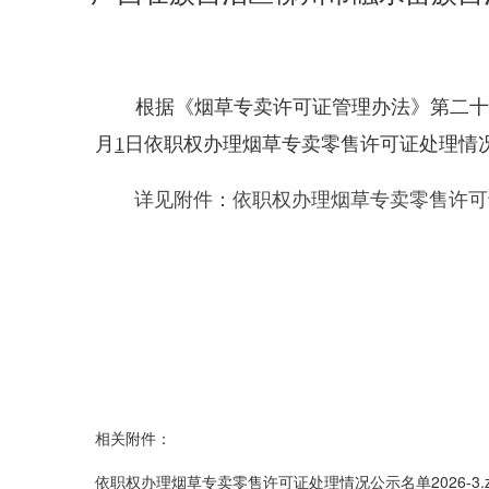
根据《烟草专卖许可证管理办法》第二十
月
1
日依职权办理烟草专卖零售许可证处理情
详见附件：依职权办理烟草专卖零售许可
2
相关附件：
依职权办理烟草专卖零售许可证处理情况公示名单2026-3.z