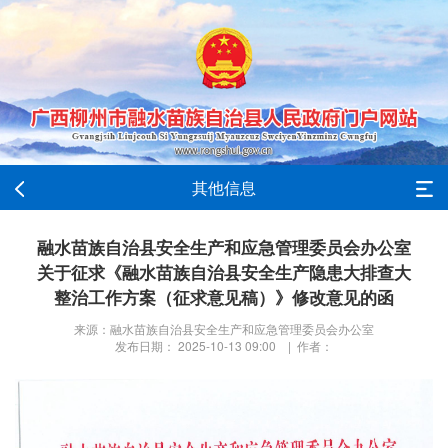
其他信息
融水苗族自治县安全生产和应急管理委员会办公室
关于征求《融水苗族自治县安全生产隐患大排查大
整治工作方案（征求意见稿）》修改意见的函
来源：融水苗族自治县安全生产和应急管理委员会办公室
发布日期： 2025-10-13 09:00 | 作者：