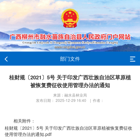
部门文件
桂财规〔2021〕5号 关于印发广西壮族自治区草原植
被恢复费征收使用管理办法的通知
来源：融水县林业局
发布日期： 2025-12-29 16:40 | 作者：
相关附件：
桂财规〔2021〕5号 关于印发广西壮族自治区草原植被恢复费征收
使用管理办法的通知.pdf