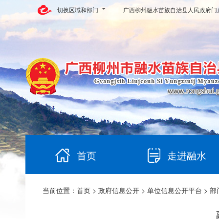
切换区域和部门
广西柳州融水苗族自治县人民政府门
首页
走进融水
当前位置：
首页
>
政府信息公开
>
单位信息公开平台
>
部