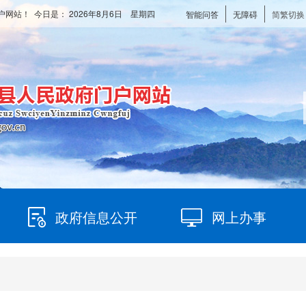
户网站！ 今日是：
2026年8月6日 星期四
智能问答
无障碍
简繁切换
政府信息公开
网上办事