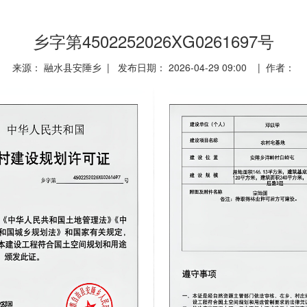
乡字第4502252026XG0261697号
来源： 融水县安陲乡 | 发布日期： 2026-04-29 09:00 | 作者：