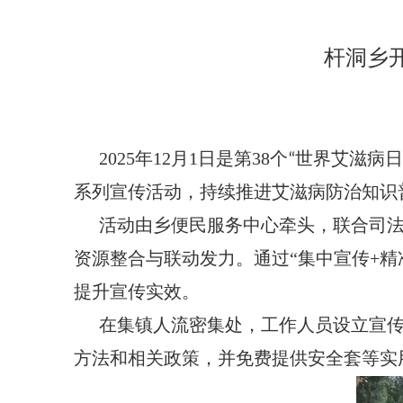
杆洞乡
2025年12月1日是第38个
世界艾滋病日
“
系列宣传活动，持续推进艾滋病防治知识
活动由乡便民服务中心牵头，联合司
资源整合与联动发力。通过“集中宣传+精
提升宣传实效。
在集镇人流密集处，工作人员设立宣
方法和相关政策，并免费提供安全套等实