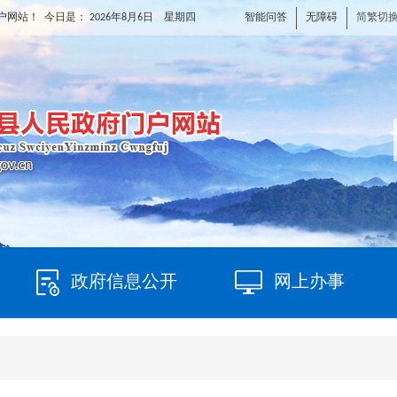
智能问答
无障碍
简繁切
户网站！ 今日是：
2026年8月6日 星期四
政府信息公开
网上办事