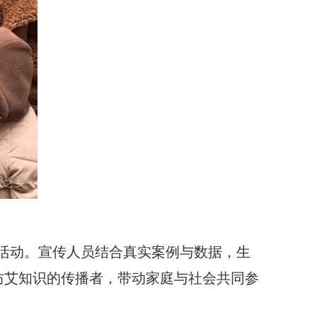
活动。宣传人员结合真实案例与数据，生
防艾知识的传播者，带动家庭与社会共同参