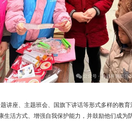
专题讲座、主题班会、国旗下讲话等形式多样的教育
康生活方式、增强自我保护能力，并鼓励他们成为