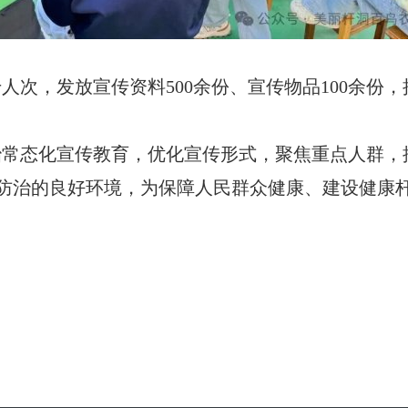
次，发放宣传资料500余份、宣传物品100余份，
治常态化宣传教育，优化宣传形式，聚焦重点人群，
防治的良好环境，为保障人民群众健康、建设健康