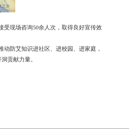
接受现场咨询50余人次，取得良好宣传效
推动防艾知识进社区、进校园、进家庭，
杆洞贡献力量。