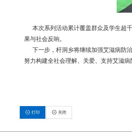
本次系列活动累计覆盖群众及学生超千人
果与社会反响。
下一步，杆洞乡将继续加强艾滋病防
努力构建全社会理解、关爱、支持艾滋病
打印
关闭