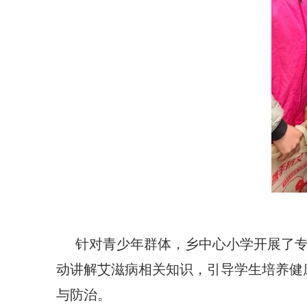
针对青少年群体，乡中心小学开展了
动讲解艾滋病相关知识，引导学生培养健
与防治。