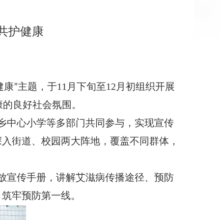
共护健康
健康
主题，于11月下旬至12月初组织开展
”
康的良好社会氛围。
乡中心小学等多部门共同参与，实现宣传
动深入街道、校园两大阵地，覆盖不同群体，
放宣传手册，讲解艾滋病传播途径、预防
，筑牢预防第一线。