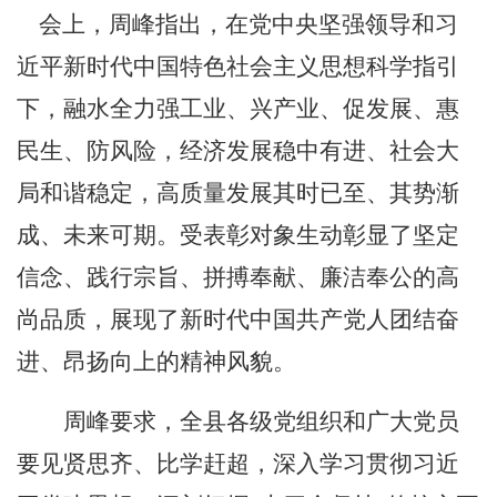
会上，周峰指出，在党中央坚强领导和习
近平新时代中国特色社会主义思想科学指引
下，融水全力强工业、兴产业、促发展、惠
民生、防风险，经济发展稳中有进、社会大
局和谐稳定，高质量发展其时已至、其势渐
成、未来可期。受表彰对象生动彰显了坚定
信念、践行宗旨、拼搏奉献、廉洁奉公的高
尚品质，展现了新时代中国共产党人团结奋
进、昂扬向上的精神风貌。
周峰要求，全县各级党组织和广大党员
要见贤思齐、比学赶超，深入学习贯彻习近