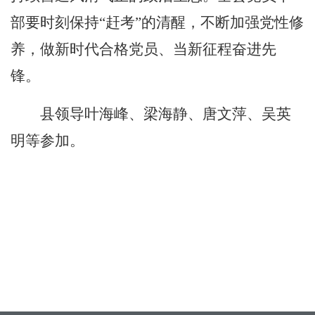
部要时刻保持“赶考”的清醒，不断加强党性修
养，做新时代合格党员、当新征程奋进先
锋。
县领导叶海峰、梁海静、唐文萍、吴英
明等参加。