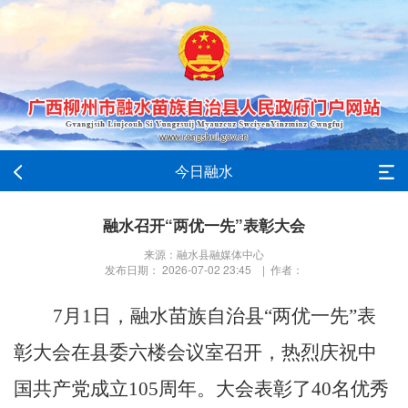
今日融水
融水召开“两优一先”表彰大会
来源：融水县融媒体中心
发布日期： 2026-07-02 23:45 | 作者：
7月1日，融水苗族自治县“两优一先”表
彰大会在县委六楼会议室召开，热烈庆祝中
国共产党成立105周年。大会表彰了40名优秀