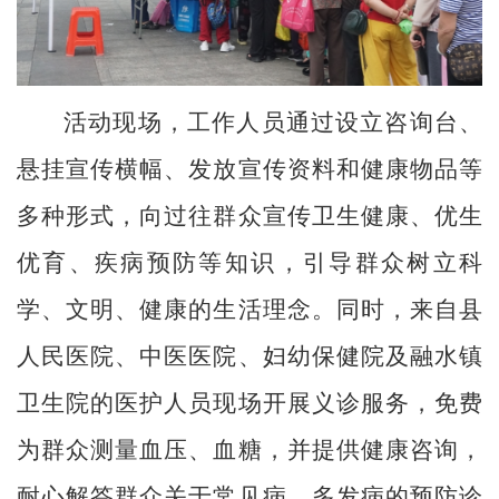
活动现场，工作人员通过设立咨询台、
悬挂宣传横幅、发放宣传资料和健康物品等
多种形式，向过往群众宣传卫生健康、优生
优育、疾病预防等知识，引导群众树立科
学、文明、健康的生活理念。同时，来自县
人民医院、中医医院、妇幼保健院及融水镇
卫生院的医护人员现场开展义诊服务，免费
为群众测量血压、血糖，并提供健康咨询，
耐心解答群众关于常见病、多发病的预防诊