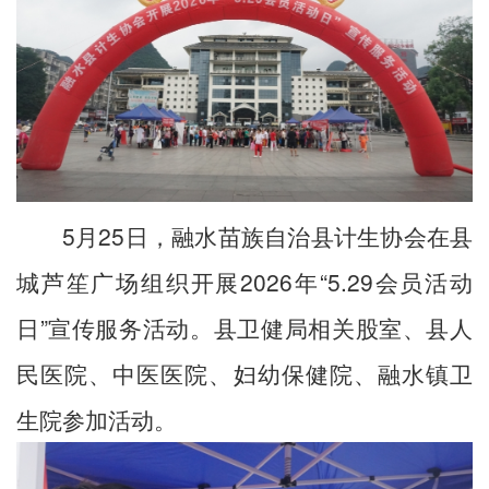
5月25日，融水苗族自治县计生协会在县
城芦笙广场组织开展2026年“5.29会员活动
日”宣传服务活动。县卫健局相关股室、县人
民医院、中医医院、妇幼保健院、融水镇卫
生院参加活动。