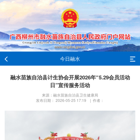
今日融水
融水苗族自治县计生协会开展2026年“5.29会员活动
日”宣传服务活动
来源：融水苗族自治县卫生健康局
发布日期： 2026-05-25 17:19 | 作者：