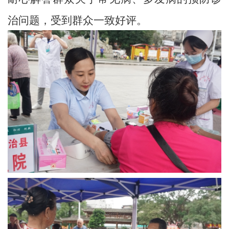
治问题，受到群众一致好评。