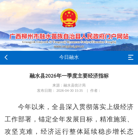
今日融水
融水县2026年一季度主要经济指标
来源：融水县统计局
发布日期： 2026-04-30 15:35 | 作者：
今年以来，全县深入贯彻落实上级经济
工作部署，锚定全年发展目标，精准施策、
攻坚克难，经济运行整体延续稳步增长态