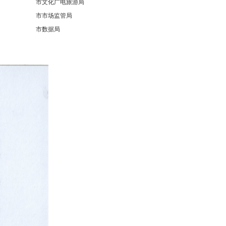
市文化广电旅游局
市市场监管局
市数据局
市供销社
市文联