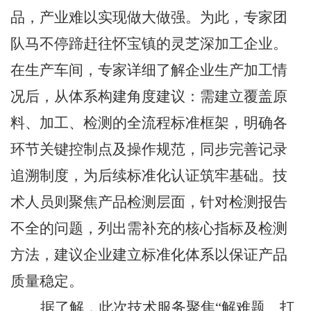
品，产业难以实现做大做强。为此，专家团
队马不停蹄赶往怀宝镇的灵芝深加工企业。
在生产车间，专家详细了解企业生产加工情
况后，从体系构建角度建议：需建立覆盖原
料、加工、检测的全流程标准框架，明确各
环节关键控制点及操作规范，同步完善记录
追溯制度，为后续标准化认证筑牢基础。技
术人员则聚焦产品检测层面，针对检测报告
不全的问题，列出需补充的核心指标及检测
方法，建议企业建立标准化体系以保证产品
质量稳定。
据了解，此次技术服务聚焦
“解难题、打