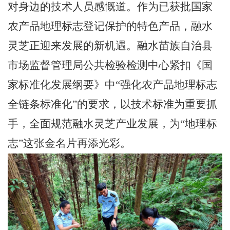
对身边的技术人员感慨道。作为已获批国家
农产品地理标志登记保护的特色产品，融水
灵芝正迎来发展的新机遇。融水苗族自治县
市场监督管理局公共检验检测中心紧扣《国
家标准化发展纲要》中“强化农产品地理标志
全链条标准化”的要求，以技术标准为重要抓
手，全面规范融水灵芝产业发展，为“地理标
志”这张金名片再添光彩。