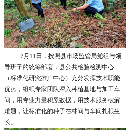
7月11日，按照县市场监管局党组与领
导班子的统筹部署，县公共检验检测中心
（标准化研究推广中心）充分发挥技术职能
优势，组织专家团队深入种植基地与加工车
间，用专业力量积累数据，用技术服务破解
难题，让标准化的种子在林间与车间扎根生
长。