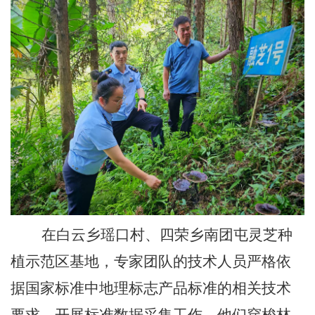
在白云乡瑶口村、四荣乡南团屯灵芝种
植示范区基地，专家团队的技术人员严格依
据国家标准中地理标志产品标准的相关技术