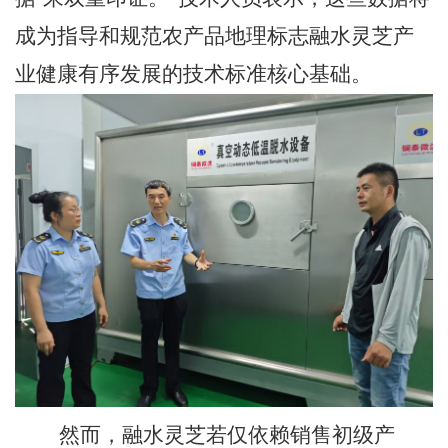
成为指导和规范农产品地理标志融水灵芝产
业健康有序发展的技术标准核心基础。
然而，融水灵芝若仅依赖销售初级产