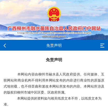
免责声明
免责声明
本网站内容由柳州市融水县人民政府提供。任何媒体、互
联网站和商业机构不得利用本网站发布的内容进行商业性的原版原
式地转载，也不得歪曲和篡改本网站所发布的内容。本网站所涉及
的版权归柳州市城中区区委、区政府所属。
本网站提供的资料如与相关纸质文本不符，以纸质文本为
准。