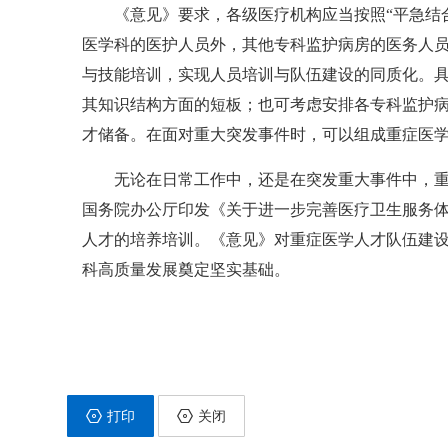
《意见》要求，各级医疗机构应当按照“平急结
医学科的医护人员外，其他专科监护病房的医务人
与技能培训，实现人员培训与队伍建设的同质化。
其知识结构方面的短板；也可考虑安排各专科监护
才储备。在面对重大突发事件时，可以组成重症医
无论在日常工作中，还是在突发重大事件中，
国务院办公厅印发《关于进一步完善医疗卫生服务体
人才的培养培训。《意见》对重症医学人才队伍建
科高质量发展奠定坚实基础。
打印
关闭