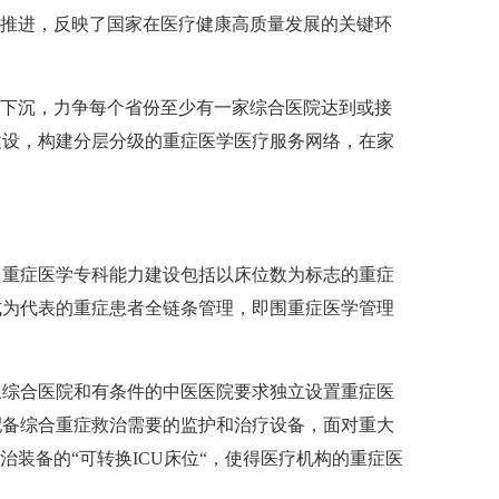
以推进，反映了国家在医疗健康高质量发展的关键环
和下沉，力争每个省份至少有一家综合医院达到或接
建设，构建分层分级的重症医学医疗服务网络，在家
。重症医学专科能力建设包括以床位数为标志的重症
式为代表的重症患者全链条管理，即围重症医学管理
上综合医院和有条件的中医医院要求独立设置重症医
配备综合重症救治需要的监护和治疗设备，面对重大
装备的“可转换ICU床位“，使得医疗机构的重症医