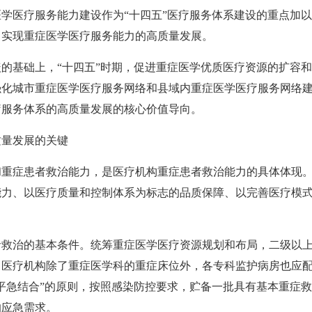
学医疗服务能力建设作为“十四五”医疗服务体系建设的重点加
，实现重症医学医疗服务能力的高质量发展。
的基础上，“十四五”时期，促进重症医学优质医疗资源的扩容
强化城市重症医学医疗服务网络和县域内重症医学医疗服务网络
疗服务体系的高质量发展的核心价值导向。
质量发展的关键
和重症患者救治能力，是医疗机构重症患者救治能力的具体体现
能力、以医疗质量和控制体系为标志的品质保障、以完善医疗模
者救治的基本条件。统筹重症医学医疗资源规划和布局，二级以
。医疗机构除了重症医学科的重症床位外，各专科监护病房也应
平急结合”的原则，按照感染防控要求，贮备一批具有基本重症救治
的应急需求。