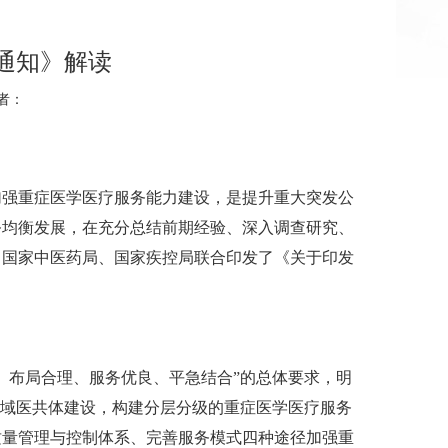
通知》解读
作者：
加强重症医学医疗服务能力建设，是提升重大突发公
务均衡发展，在充分总结前期经验、深入调查研究、
、国家中医药局、国家疾控局联合印发了《关于印发
、布局合理、服务优良、平急结合”的总体要求，明
、县域医共体建设，构建分层分级的重症医学医疗服务
质量管理与控制体系、完善服务模式四种途径加强重