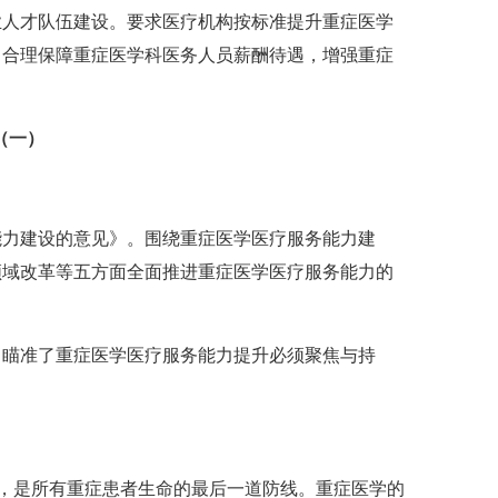
业人才队伍建设。要求医疗机构按标准提升重症医学
，合理保障重症医学科医务人员薪酬待遇，增强重症
（一）
能力建设的意见》。围绕重症医学医疗服务能力建
领域改革等五方面全面推进重症医学医疗服务能力的
。瞄准了重症医学医疗服务能力提升必须聚焦与持
科，是所有重症患者生命的最后一道防线。重症医学的