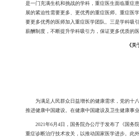
是一门充满生机和挑战的学科，重症医生面临重症
展的紧迫性需要更多、更优秀的重症医师。重症医
要更多优秀的医师加入重症医学团队。三是学科吸
薪酬制度，不断提升学科吸引力，保证更多优质的
《关
为满足人民群众日益增长的健康需求，党的十
推进健康中国建设。在健康中国建设及卫生健康事
2021年6月4日，国务院办公厅于发布了《
重症诊断治疗技术攻关，以推动国家医学进步。此