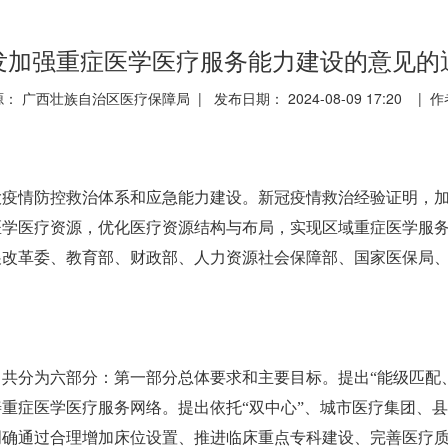
发加强重症医学医疗服务能力建设的意见的
： 广西壮族自治区医疗保障局 | 发布日期： 2024-08-09 17:20 | 
大疫情防控救治体系和应急能力建设。新冠疫情救治经验证明，
医学医疗资源，优化医疗资源结构与布局，实现区域重症医学服
展改革委、教育部、财政部、人力资源社会保障部、国家医保局
共分为六部分：第一部分总体要求和主要目标。提出“能级匹配
续完善重症医学医疗服务网络。提出依托“双中心”、城市医疗集团
明确通过合理增加床位设置、推进临床重点专科建设、完善医疗