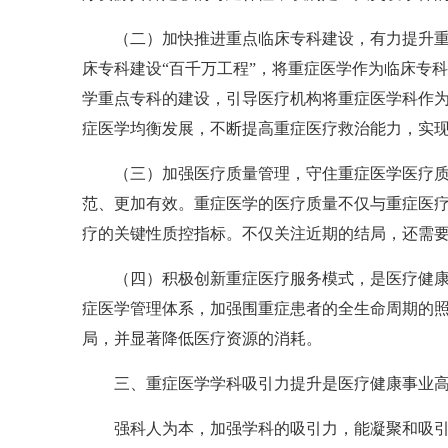
（二）加快推进重点临床专科建设，有力提升
床专科建设“百千万工程”，将重症医学作为临床专
学重点专科的建设，引导医疗机构将重症医学科作
症医学均衡发展，不断提高重症医疗救治能力，实
（三）加强医疗质量管理，守住重症医学医疗
范、更加有效。重症医学的医疗质量不仅与重症医
疗的关键性质控指标。不仅关注近期的结局，还需
（四）积极创新重症医疗服务模式，是医疗健
症医学管理体系，加强围重症患者的全生命周期的
局，并显著降低医疗资源的消耗。
三、重症医学学科吸引力提升是医疗健康事业
强科人为本，加强学科的吸引力，能凝聚和吸