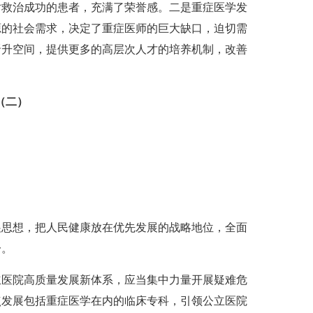
对救治成功的患者，充满了荣誉感。二是重症医学发
源的社会需求，决定了重症医师的巨大缺口，迫切需
晋升空间，提供更多的高层次人才的培养机制，改善
（二）
展思想，把人民健康放在优先发展的战略地位，全面
一。
公立医院高质量发展新体系，应当集中力量开展疑难危
点发展包括重症医学在内的临床专科，引领公立医院