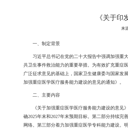
《关于印
来源
一、制定背景
习近平总书记在党的二十大报告中强调加强重
共卫生事件救治能力的重要举措。为有效扩充重症
广泛征求意见的基础上，国家卫生健康委与国家发
加强重症医学医疗服务能力建设的意见的通知》。
二、主要内容
《关于加强重症医学医疗服务能力建设的意见》
确2025年末和2027年末预期目标。第二部分持
网络。第三部分着力加强重症医学专科能力建设。