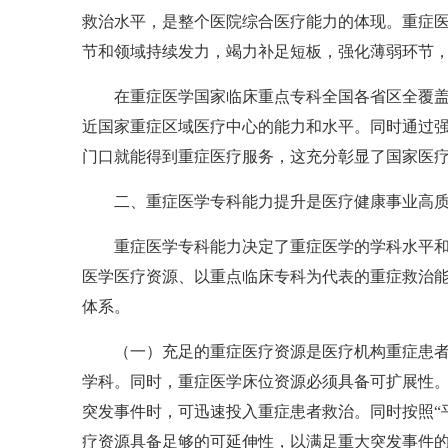
救治水平，是整个医院综合医疗能力的体现。重症医
节和领域持续发力，竭力补足短板，强化薄弱环节
在重症医学国家临床重点专科全国各省区全覆盖
近国家重症区域医疗中心的能力和水平。同时通过
门口就能得到重症医疗服务，这充分彰显了国家医
二、重症医学专科能力提升是医疗健康事业高
重症医学专科能力决定了重症医学的学科水平
医学医疗资源、以重点临床专科为代表的重症救治
体系。
（一）充足的重症医疗资源是医疗机构重症患
学科。同时，重症医学床位资源必须具备可扩展性
突发事件时，可迅速投入重症患者救治。同时按照“
疗资源具备足够的可延伸性，以满足重大突发事件