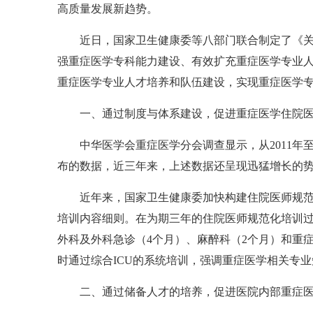
高质量发展新趋势。
近日，国家卫生健康委等八部门联合制定了《
强重症医学专科能力建设、有效扩充重症医学专业
重症医学专业人才培养和队伍建设，实现重症医学
一、通过制度与体系建设，促进重症医学住院
中华医学会重症医学分会调查显示，从2011年至
布的数据，近三年来，上述数据还呈现迅猛增长的
近年来，国家卫生健康委加快构建住院医师规
培训内容细则。在为期三年的住院医师规范化培训过
外科及外科急诊（4个月）、麻醉科（2个月）和重
时通过综合ICU的系统培训，强调重症医学相关专
二、通过储备人才的培养，促进医院内部重症