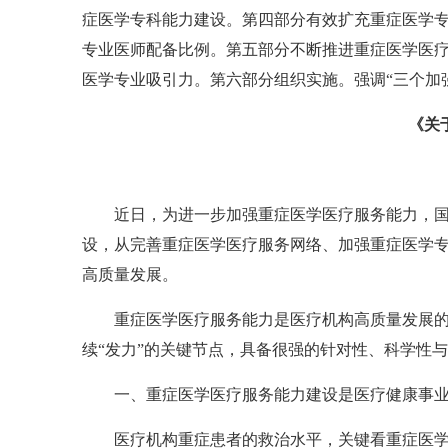
症医学专科能力建设。第四部分有效扩充重症医学
专业医师配备比例。第五部分不断推进重症医学医
医学专业吸引力。第六部分组织实施。强调“三个加
《关
近日，为进一步加强重症医学医疗服务能力，
设，从完善重症医学医疗服务网络、加强重症医学
高质量发展。
重症医学医疗服务能力是医疗机构高质量发展
续“发力”的关键节点，具备很强的针对性、科学性
一、重症医学医疗服务能力建设是医疗健康事
医疗机构重症患者的救治水平，关键看重症医学