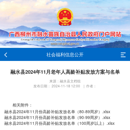
社会福利信息公开
融水县2024年11月老年人高龄补贴发放方案与名单
来源：融水县文档组
发布日期： 2024-11-18 12:00 | 作者：
相关附件：
融水县2024年11月份高龄补贴发放名单（80-89周岁）.xlsx
融水县2024年11月份高龄补贴发放名单（90-99周岁）.xlsx
融水县2024年11月份高龄补贴发放名单（100周岁以上）.xlsx