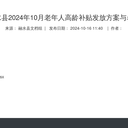
县2024年10月老年人高龄补贴发放方案
来源： 融水县文档组 | 发布日期： 2024-10-16 11:40 | 作者：
sx