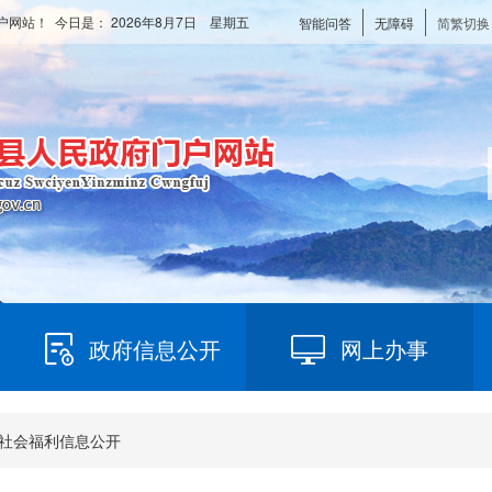
户网站！ 今日是：
2026年8月7日 星期五
智能问答
无障碍
简繁切换
政府信息公开
网上办事
社会福利信息公开