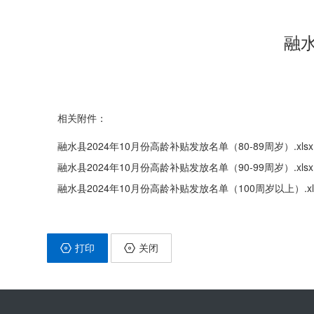
融水
相关附件：
融水县2024年10月份高龄补贴发放名单（80-89周岁）.xlsx
融水县2024年10月份高龄补贴发放名单（90-99周岁）.xlsx
融水县2024年10月份高龄补贴发放名单（100周岁以上）.xl
打印
关闭