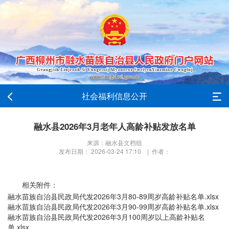
社会福利信息公开
融水县2026年3月老年人高龄补贴发放名单
来源：融水县文档组
发布日期： 2026-03-24 17:10 | 作者：
相关附件：
融水苗族自治县民政局代发2026年3月80-89周岁高龄补贴名单.xlsx
融水苗族自治县民政局代发2026年3月90-99周岁高龄补贴名单.xlsx
融水苗族自治县民政局代发2026年3月100周岁以上高龄补贴名
单.xlsx