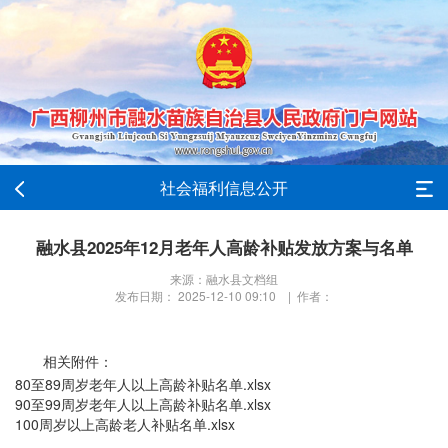
社会福利信息公开
融水县2025年12月老年人高龄补贴发放方案与名单
来源：融水县文档组
发布日期： 2025-12-10 09:10 | 作者：
相关附件：
80至89周岁老年人以上高龄补贴名单.xlsx
90至99周岁老年人以上高龄补贴名单.xlsx
100周岁以上高龄老人补贴名单.xlsx