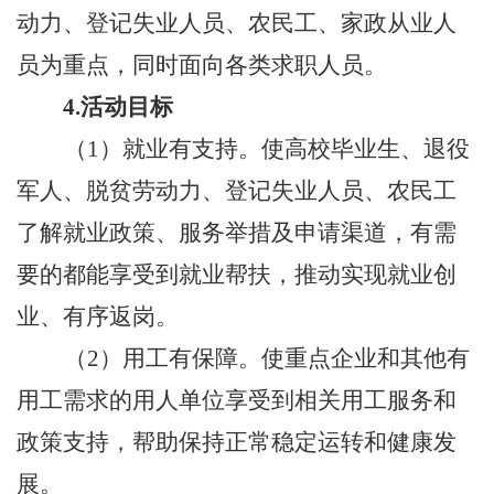
动力、登记失业人员、农民工、家政从业人
员为重点，同时面向各类求职人员。
4.
活动目
标
（
1
）
就业有支持
。
使高校毕业生、退役
军人、脱贫劳动力、登记失业人员、农民工
了解就业政策、服务举措及申请渠道，有需
要的都能享受到就业帮扶，推动实现就业创
业、有序返岗。
（
2
）用工有保障。使重点企业和其他有
用工需求的用人单位享受到相关用工服务和
政策支持，帮助保持正常稳定运转和健康发
展。