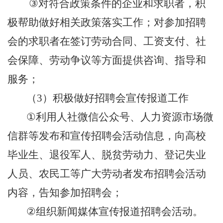
③
对符合政策条件的企业和求职者，积
极帮助做好相关政策落实工作；对参加招聘
会的求职者在签订劳动合同、工资支付、社
会保障、劳动争议等方面提供咨询、指导和
服务；
（
3
）积极做好招聘会宣传报道工作
①
利用人社微信公众号、人力资源市场微
信群等发布和宣传招聘会活动信息，向高校
毕业生、退役军人、脱贫劳动力、登记失业
人员、农民工等广大劳动者发布招聘会活动
内容，告知参加招聘会；
②
组织新闻媒体宣传报道招聘会活动。