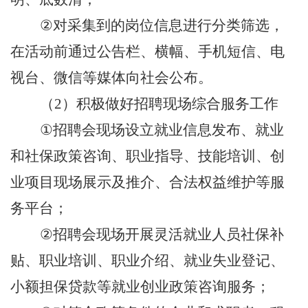
②
对采集到的岗位信息进行分类筛选，
在活动前通过公告栏、横幅、手机短信、电
视台、微信等媒体向社会公布。
（
2
）积极做好招聘现场综合服务工作
①
招聘会现场设立就业信息发布、就业
和社保政策咨询、职业指导、技能培训、创
业项目现场展示及推介、合法权益维护等服
务平台；
②
招聘会现场开展灵活就业人员社保补
贴、职业培训、职业介绍、就业失业登记、
小额担保贷款等就业创业政策咨询服务；