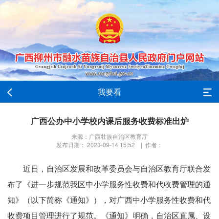
我要看
广西公办中小学校内课后服务收费标准出炉
来源：广西壮族自治区教育厅
发布日期： 2023-09-14 15:52 | 作者：
近日，自治区发展和改革委员会与自治区教育厅联合发
布了《进一步规范我区中小学服务性收费和代收费管理的通
知》（以下简称《通知》），对广西中小学服务性收费和代
收费项目管理进行了规范。《通知》明确，自治区直属、设