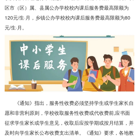
区市（区）属、县属公办学校校内课后服务费最高限额为
120元/生·月，乡镇公办学校校内课后服务费最高限额为80
元/生·月。
《通知》指出，服务性收费必须坚持学生或学生家长自
愿和非营利原则，学校收取服务性收费或代收费前,应书面
征求学生家长或学生意见，收取后应按学期或按月结算，并
及时向学生家长公布收费支出清单。《通知》要求，各地教