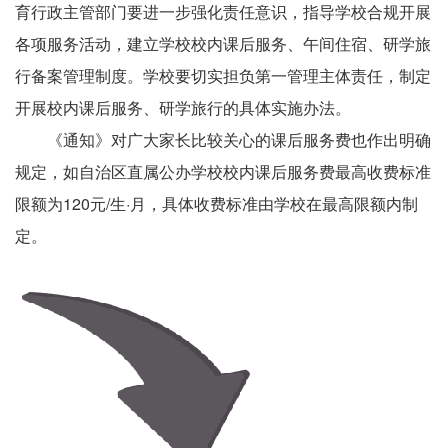
育行政主管部门要进一步强化责任意识，指导学校合规开展
各项服务活动，建立学校校内课后服务、午间住宿、研学旅
行备案管理制度。学校要切实担负第一管理主体责任，制定
开展校内课后服务、研学旅行的具体实施办法。
《通知》对广大家长比较关心的课后服务费也作出明确
规定，如自治区直属公办学校校内课后服务费最高收费标准
限额为120元/生·月，具体收费标准由学校在最高限额内制
定。