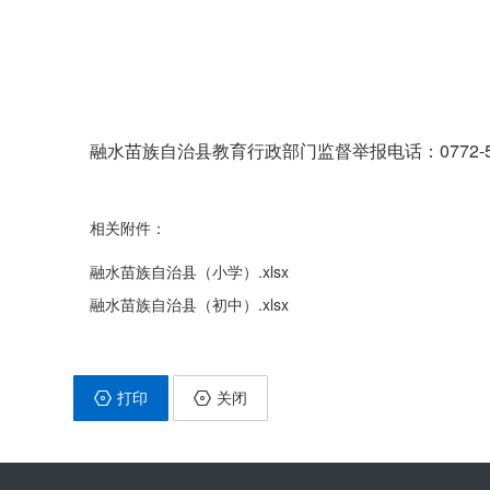
融水苗族自治县
教育行政部门监督举报电话：0772-
相关附件：
融水苗族自治县（小学）.xlsx
融水苗族自治县（初中）.xlsx
打印
关闭