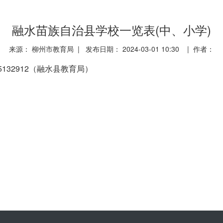
融水苗族自治县学校一览表(中、小学)
来源： 柳州市教育局 | 发布日期： 2024-03-01 10:30 | 作者：
5132912（融水县教育局）