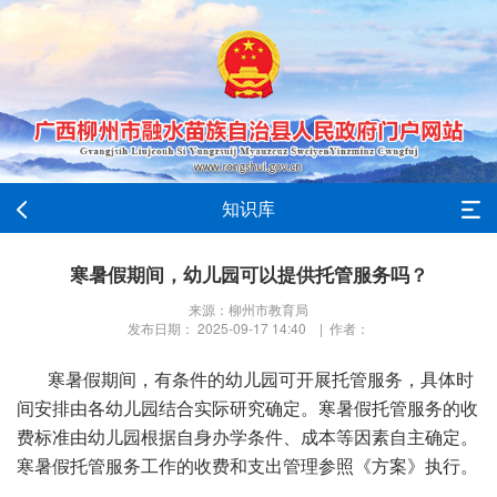
知识库
寒暑假期间，幼儿园可以提供托管服务吗？
来源：柳州市教育局
发布日期： 2025-09-17 14:40 | 作者：
寒暑假期间，有条件的幼儿园可开展托管服务，具体时
间安排由各幼儿园结合实际研究确定。寒暑假托管服务的收
费标准由幼儿园根据自身办学条件、成本等因素自主确定。
寒暑假托管服务工作的收费和支出管理参照《方案》执行。