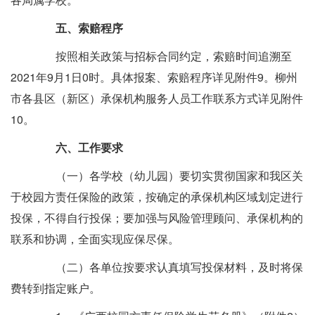
五、索赔程序
按照相关政策与招标合同约定，索赔时间追溯至
2021年9月1日0时。具体报案、索赔程序详见附件9。柳州
市各县区（新区）承保机构服务人员工作联系方式详见附件
10。
六、工作要求
（一）各学校（幼儿园）要切实贯彻国家和我区关
于校园方责任保险的政策，按确定的承保机构区域划定进行
投保，不得自行投保；要加强与风险管理顾问、承保机构的
联系和协调，全面实现应保尽保。
（二）各单位按要求认真填写投保材料，及时将保
费转到指定账户。