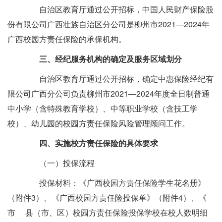
自治区教育厅通过公开招标，中国人民财产保险股
份有限公司广西壮族自治区分公司是柳州市2021—2024年
广西校园方责任保险的承保机构。
三、经纪服务机构的确定及服务区域划分
自治区教育厅通过公开招标，确定中惠保险经纪有
限公司广西分公司负责柳州市2021—2024年度全日制普通
中小学（含特殊教育学校）、中等职业学校（含技工学
校）、幼儿园的校园方责任保险风险管理顾问工作。
四、实施校方责任保险的具体要求
（一）投保流程
投保材料：《广西校园方责任保险学生花名册》
（附件3）、《广西校园方责任险投保单》（附件4）、《
市 县（市、区）校园方责任保险投保学校在校人数明细