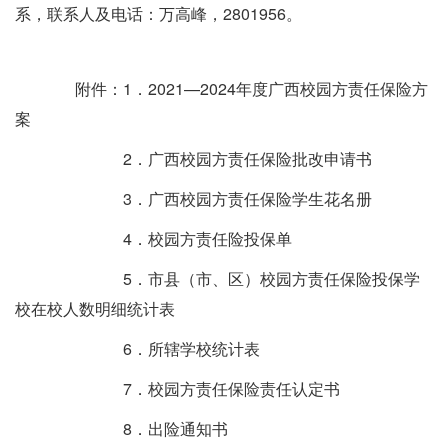
系，联系人及电话：万高峰，2801956。
附件：1．2021—2024年度广西校园方责任保险方
案
2．广西校园方责任保险批改申请书
3．广西校园方责任保险学生花名册
4．校园方责任险投保单
5．市县（市、区）校园方责任保险投保学
校在校人数明细统计表
6．所辖学校统计表
7．校园方责任保险责任认定书
8．出险通知书