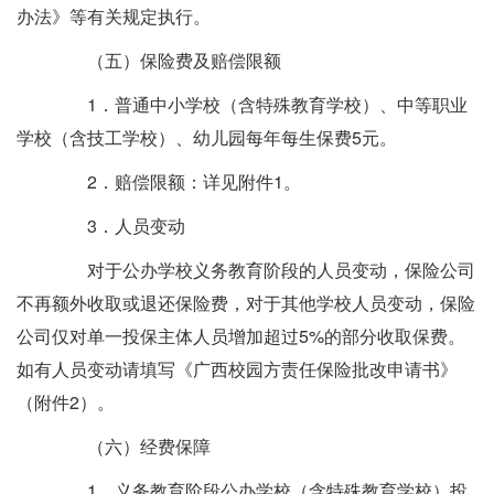
办法》等有关规定执行。
（五）保险费及赔偿限额
1．普通中小学校（含特殊教育学校）、中等职业
学校（含技工学校）、幼儿园每年每生保费5元。
2．赔偿限额：详见附件1。
3．人员变动
对于公办学校义务教育阶段的人员变动，保险公司
不再额外收取或退还保险费，对于其他学校人员变动，保险
公司仅对单一投保主体人员增加超过5%的部分收取保费。
如有人员变动请填写《广西校园方责任保险批改申请书》
（附件2）。
（六）经费保障
1．义务教育阶段公办学校（含特殊教育学校）投