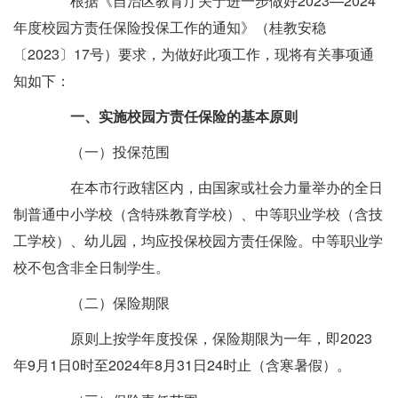
根据《自治区教育厅关于进一步做好2023—2024
年度校园方责任保险投保工作的通知》（桂教安稳
〔2023〕17号）要求，为做好此项工作，现将有关事项通
知如下：
一、实施校园方责任保险的基本原则
（一）投保范围
在本市行政辖区内，由国家或社会力量举办的全日
制普通中小学校（含特殊教育学校）、中等职业学校（含技
工学校）、幼儿园，均应投保校园方责任保险。中等职业学
校不包含非全日制学生。
（二）保险期限
原则上按学年度投保，保险期限为一年，即2023
年9月1日0时至2024年8月31日24时止（含寒暑假）。