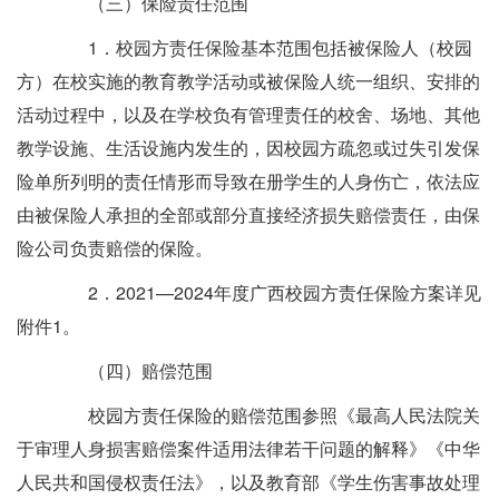
（三）保险责任范围
1．校园方责任保险基本范围包括被保险人（校园
方）在校实施的教育教学活动或被保险人统一组织、安排的
活动过程中，以及在学校负有管理责任的校舍、场地、其他
教学设施、生活设施内发生的，因校园方疏忽或过失引发保
险单所列明的责任情形而导致在册学生的人身伤亡，依法应
由被保险人承担的全部或部分直接经济损失赔偿责任，由保
险公司负责赔偿的保险。
2．2021—2024年度广西校园方责任保险方案详见
附件1。
（四）赔偿范围
校园方责任保险的赔偿范围参照《最高人民法院关
于审理人身损害赔偿案件适用法律若干问题的解释》《中华
人民共和国侵权责任法》，以及教育部《学生伤害事故处理