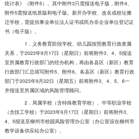
统计表》（附件5）。其中附件3只需报送电子版，附件4、
附件5需报送纸质版和电子版。新开办学校、改名或校址搬
迁学校，需提供事业单位法人证书或民办非企业单位登记证
书（电子版）。
1．义务教育阶段学校、幼儿园按照教育行政隶属
关系，于2023年9月17日（星期日）前将附件3、4、5报送
至所属教育行政部门的经办机构，再由各县区（新区）教育
行政部门汇总填写附件5、附件6。各县区（新区）教育行政
部门于2023年9月22日（星期五）前将附件3、4、5、6一
并报送至所属区域的风险管理顾问。
2．局属学校（含特殊教育学校）、中等职业学校
（含技工学校）于2023年9月17日（星期日）前将附件3、
4、5报送至柳州市校园风险管理办公室（办公室设在柳州市
教学设备供应站办公室）。