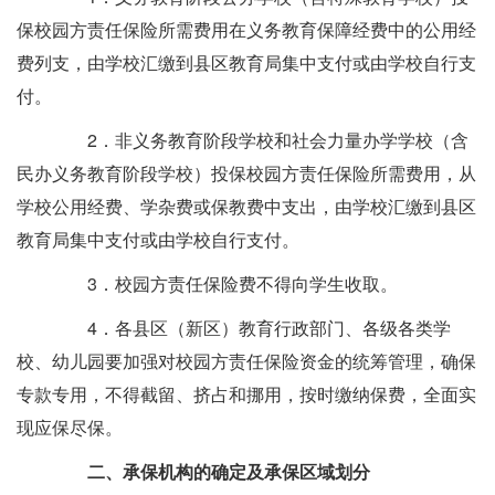
保校园方责任保险所需费用在义务教育保障经费中的公用经
费列支，由学校汇缴到县区教育局集中支付或由学校自行支
付。
2．非义务教育阶段学校和社会力量办学学校（含
民办义务教育阶段学校）投保校园方责任保险所需费用，从
学校公用经费、学杂费或保教费中支出，由学校汇缴到县区
教育局集中支付或由学校自行支付。
3．校园方责任保险费不得向学生收取。
4．各县区（新区）教育行政部门、各级各类学
校、幼儿园要加强对校园方责任保险资金的统筹管理，确保
专款专用，不得截留、挤占和挪用，按时缴纳保费，全面实
现应保尽保。
二、承保机构的确定及承保区域划分