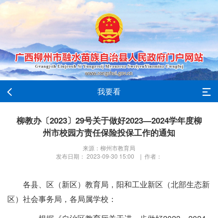
我要看
柳教办〔2023〕29号关于做好2023—2024学年度柳
州市校园方责任保险投保工作的通知
来源：柳州市教育局
发布日期： 2023-09-30 15:00 | 作者：
各县、区（新区）教育局，阳和工业新区（北部生态新
区）社会事务局，各局属学校：