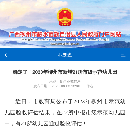
我要查
确定了！2023年柳州市新增21所市级示范幼儿园
来源：柳州市教育局
发布日期： 2023-08-23 18:30 | 作者：
近日，市教育局公布了2023年柳州市示范幼
儿园验收评估结果，在22所申报市级示范幼儿园
中，有21所幼儿园通过验收评估！