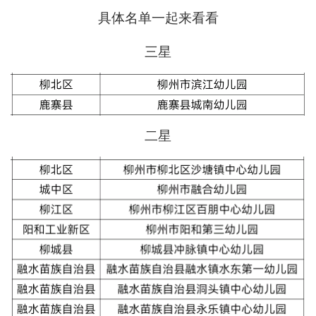
具体名单
一起来看看
三星
二星