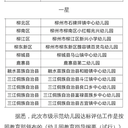
一星
据悉，此次市级示范幼儿园达标评估工作是按
照教育部颁布的《幼儿园教育指导纲要（试行）》