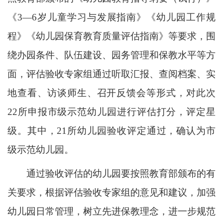
《3—6岁儿童学习与发展指南》《幼儿园工作规
程》《幼儿园保育教育质量评估指南》等要求，围
绕办园条件、队伍建设、园务管理和保教水平等方
面，评估验收专家组通过听取汇报、查阅档案、实
地查看、访谈师生、召开反馈会等形式，对此次
22所申报市级示范幼儿园进行评估打分，评定星
级。其中，21所幼儿园验收评定通过，确认为市
级示范幼儿园。
通过验收评估的幼儿园要按照教育部颁布的有
关要求，根据评估验收专家组的意见和建议，加强
幼儿园日常管理，树立先进保教理念，进一步规范