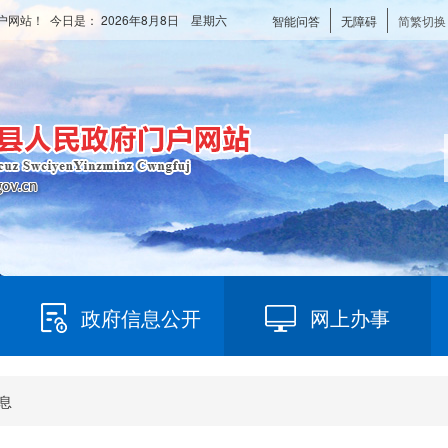
户网站！ 今日是：
2026年8月8日 星期六
智能问答
无障碍
简繁切换
政府信息公开
网上办事
息