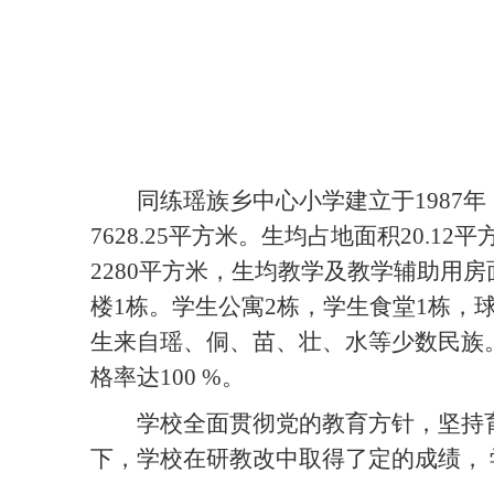
同练瑶族乡中心小学建立于1987
7628.25平方米。生均占地面积20.1
2280平方米，生均教学及教学辅助用房
楼1栋。学生公寓2栋，学生食堂1栋，球
生来自瑶、侗、苗、壮、水等少数民族。
格率达100 %。
学校全面贯彻党的教育方针，坚持
下，学校在研教改中取得了定的成绩， 