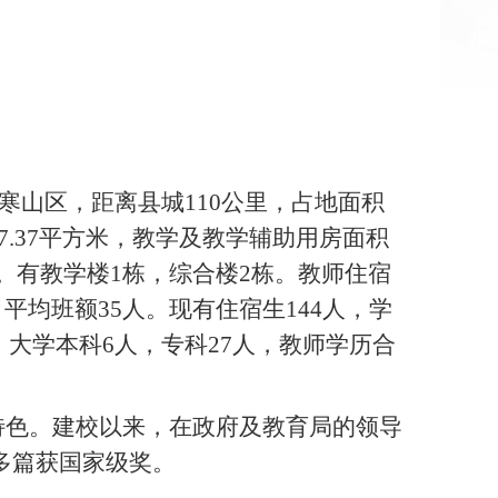
寒山区，距离县城110公里，占地面积
积17.37平方米，教学及教学辅助用房面积
米。有教学楼1栋，综合楼2栋。教师住宿
，平均班额35人。现有住宿生144人，学
，大学本科6人，专科27人，教师学历合
特色。建校以来，在政府及教育局的领导
多篇获国家级奖。