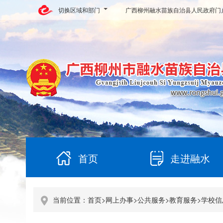
切换区域和部门
广西柳州融水苗族自治县人民政府门
首页
走进融水
当前位置：
首页
>
网上办事
>
公共服务
>
教育服务
>
学校信