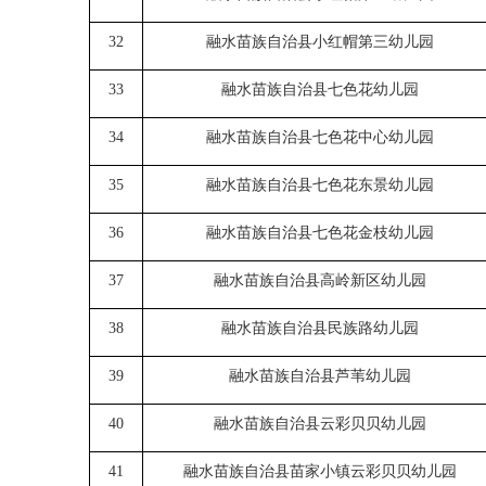
32
融水苗族自治县小红帽第三幼儿园
33
融水苗族自治县七色花幼儿园
34
融水苗族自治县七色花中心幼儿园
35
融水苗族自治县七色花东景幼儿园
36
融水苗族自治县七色花金枝幼儿园
37
融水苗族自治县高岭新区幼儿园
38
融水苗族自治县民族路幼儿园
39
融水苗族自治县芦苇幼儿园
40
融水苗族自治县云彩贝贝幼儿园
41
融水苗族自治县苗家小镇云彩贝贝幼儿园