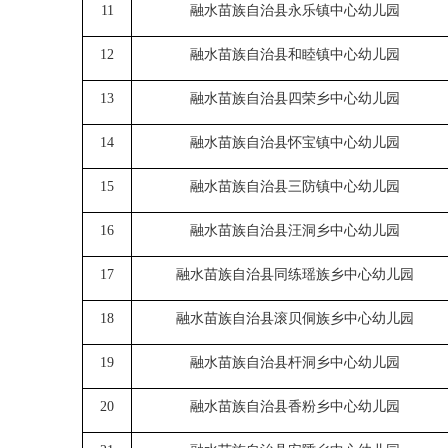
11
融水苗族自治县永乐镇中心幼儿园
12
融水苗族自治县和睦镇中心幼儿园
13
融水苗族自治县四荣乡中心幼儿园
14
融水苗族自治县怀宝镇中心幼儿园
15
融水苗族自治县三防镇中心幼儿园
16
融水苗族自治县汪洞乡中心幼儿园
17
融水苗族自治县同练瑶族乡中心幼儿园
18
融水苗族自治县滚贝侗族乡中心幼儿园
19
融水苗族自治县杆洞乡中心幼儿园
20
融水苗族自治县
香粉
乡中心幼儿园