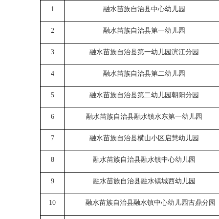
1
融水苗族自治县中心幼儿园
2
融水苗族自治县第一幼儿园
3
融水苗族自治县第一幼儿园
滨江分园
4
融水苗族自治县第二幼儿园
5
融水苗族自治县第二幼儿园
朝阳分园
6
融水苗族自治县融水镇水东第一幼儿园
7
融水苗族自治县横山小区启慧幼儿园
8
融水苗族自治县融水镇中心幼儿园
9
融水苗族自治县融水镇城西幼儿园
10
融水苗族自治县融水镇中心幼儿园
古鼎分园