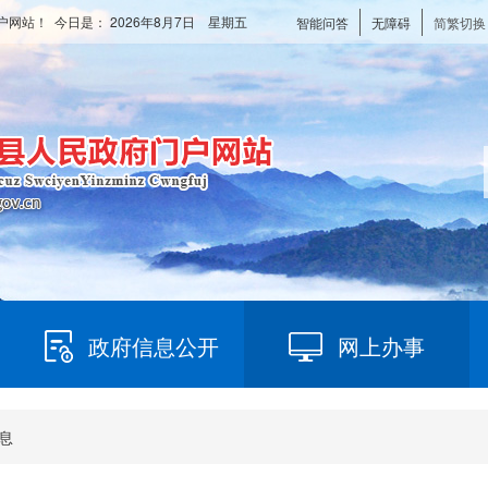
户网站！ 今日是：
2026年8月7日 星期五
智能问答
无障碍
简繁切换
政府信息公开
网上办事
息