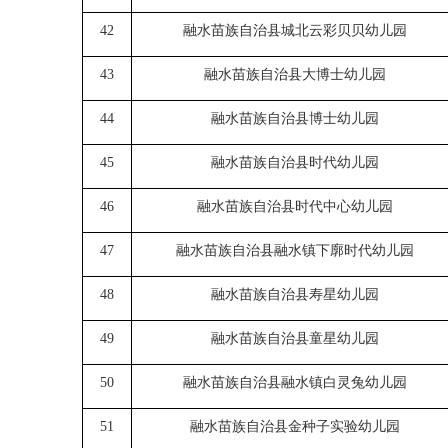
42
融水苗族自治县城北云彩贝贝幼儿园
43
融水苗族自治县大博士幼儿园
44
融水苗族自治县博士幼儿园
45
融水苗族自治县时代幼儿园
46
融水苗族自治县时代中心幼儿园
47
融水苗族自治县融水镇下廓时代幼儿园
48
融水苗族自治县寿星幼儿园
49
融水苗族自治县
童星
幼儿园
50
融水苗族自治县融水镇白灵兔幼儿园
51
融水苗族自治县金种子实验幼儿园