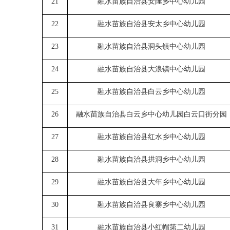
21
融水苗族自治县安陲乡中心幼儿园
22
融水苗族自治县安太乡中心幼儿园
23
融水苗族自治县洞头镇中心幼儿园
24
融水苗族自治县大浪镇中心幼儿园
25
融水苗族自治县白云乡中心幼儿园
26
融水苗族自治县白云乡中心幼儿园白云口街分园
27
融水苗族自治县红水乡中心幼儿园
28
融水苗族自治县拱洞乡中心幼儿园
29
融水苗族自治县
大年
乡中心幼儿园
30
融水苗族自治县良寨乡中心幼儿园
31
融水苗族自治县小红帽第二幼儿园