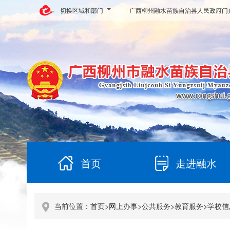
切换区域和部门
广西柳州融水苗族自治县人民政府门
首页
走进融水
当前位置：
首页
>
网上办事
>
公共服务
>
教育服务
>
学校信