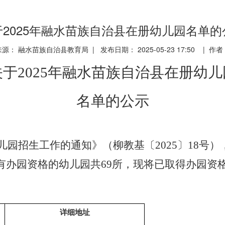
于2025年融水苗族自治县在册幼儿园名单的
来源： 融水苗族自治县教育局 | 发布日期： 2025-05-23 17:50 | 作者
关于
2025年融水苗族自治县在册幼儿
名单的公示
儿园招生工作的通知》（柳教基〔
2025
〕
18
号）
有办园资格的幼儿园共
69
所，现将已取得办园资
详细地址