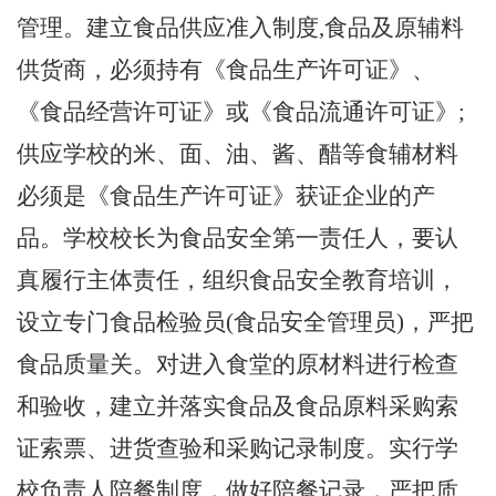
管理。建立食品供应准入制度
,食品及原辅料
供货商，必须持有《食品生产许可证》、
《食品经营许可证》或《食品流通许可证》;
供应学校的米、面、油、酱、醋等食辅材料
必须是《食品生产许可证》获证企业的产
品。学校
校长
为食品安全第一责任人，要认
真履行主体责任，组织食品安全教育培训，
设立专门食品检验员
(食品安全管理员)，严把
食品质量关。对进入食堂的原材料进行检查
和验收，建立并落实食品及食品原料采购索
证索票、进货查验和采购记录制度。实行学
校负责人陪餐制度，做好陪餐记录，严把质