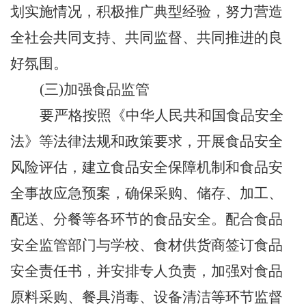
划实施情况，积极推广典型经验，努力营造
全社会共同支持、共同监督、共同推进的良
好氛围。
(三)加强食品监管
要严格按照《中华人民共和国食品安全
法》等法律法规和政策要求，开展食品安全
风险评估，建立食品安全保障机制和食品安
全事故应急预案，确保采购、储存、加工、
配送、分餐等各环节的食品安全。
配合
食品
安全监管部门与学校、
食材供
货商签订食品
安全责任书，并安排专人负责，加强对食品
原料采购、餐具消毒、设备清洁等环节监督