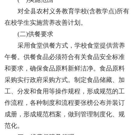
对
全县农村义务教育学校
(含教学点)
所有
在校学生实施营养改善计划。
(二)供餐要求
采用食堂供餐方式，学校食堂提供营养
午餐。供餐食品必须符合有关食品安全标准
和要求，确保食品原料新鲜洁净。食品原料
采购实行政府采购方式。制定食品储藏、加
工、分发和食用等操作规程，形成规范的工
作流程，各种制度和流程要张榜公布并装订
成册，形成规范档案，做到管理制度化、规
范化。