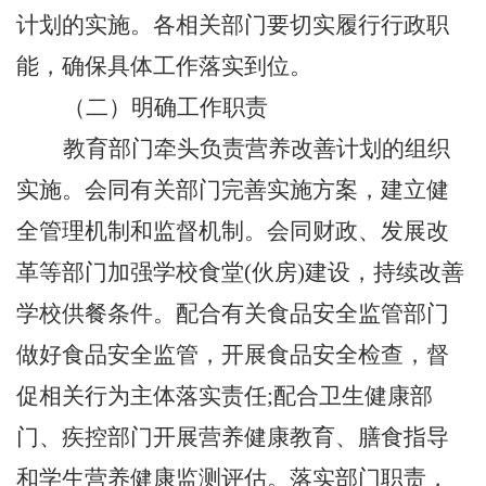
计划的实施。各相关部门要切实履行行政职
能，确保具体工作落实到位。
（二）
明确工作职责
教育部门牵头负责营养改善计划的组织
实施。会同有关部门完善实施方案，建立健
全管理机制和监督机制。会同财政、发展改
革等部门加强学校食堂
(伙房)建设，持续改善
学校供餐条件。配合有关食品安全监管部门
做好食品安全监管，开展食品安全检查，督
促相关行为主体落实责任;配合卫生健康部
门、疾控部门开展营养健康教育、膳食指导
和学生营养健康监测评估。落实部门职责，