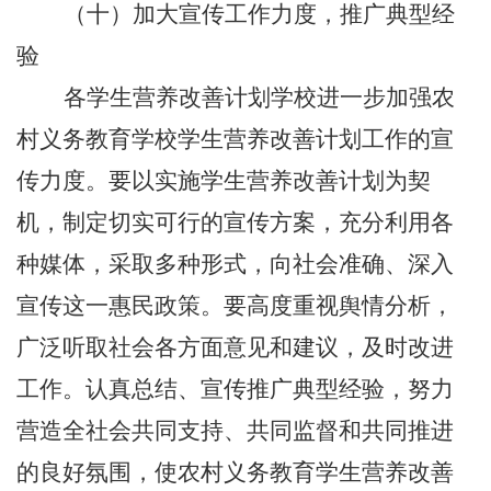
（十）加大宣传工作力度，推广典型经
验
各学生营养改善计划学校进一步加强农
村义务教育学校学生营养改善计划工作的宣
传力度。要以实施学生营养改善计划为契
机，制定切实可行的宣传方案，充分利用各
种媒体，采取多种形式，向社会准确、深入
宣传这一惠民政策。要高度重视舆情分析，
广泛听取社会各方面意见和建议，及时改进
工作。认真总结、宣传推广典型经验，努力
营造全社会共同支持、共同监督和共同推进
的良好氛围，使农村义务教育学生营养改善