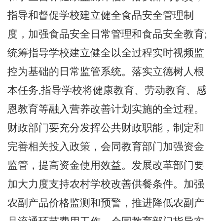
指导和督促学校建立健全食品安全管理制
度，加强食品安全日常管理和食品安全教育;
统筹指导学校建立健全以全过程实时视频监
控为基础的日常监管系统。落实立德树人根
本任务,指导学校将健康教育、劳动教育、感
恩教育等融入营养改善计划实施的全过程。
财政部门要充分发挥公共财政职能，制定和
完善相关投入政策，会同教育部门加强资金
监管，提高资金使用效益。发展改革部门要
加大力度支持农村学校改善供餐条件。加强
农副产品价格监测和预警，推进降低农副产