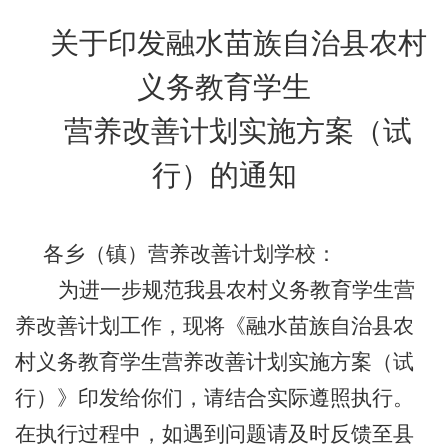
关于印发融水苗族自治县农村
义务教育学生
营养改善计划实施方案（试
行）的通知
各乡（镇）营养改善计划学校：
为进一步规范我县农村义务教育学生营
养改善计划工作，现将《
融水苗族自治县
农
村义务教育学生营养改善计划实施方案（试
行）》印发给你们，请结合实际遵照执行。
在执行过程中，如遇到问题请及时反馈
至
县