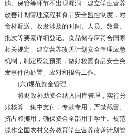
购、保管等环节不出现漏洞。建立学生营养
改善计划管理流程和食品安全监控制度，对
食
材
配送、收发涉及的时间、人员、数量、
批次等要素详细登记。食品储存应符合国家
相关规定。建立营养改善计划安全管理应急
机制，制定应急预案，做好校园食品安全突
发事件的处置、应对和报告工作。
(六)规范资金管理
将财政补助资金纳入国库管理，实行分
账核算，集中支付，专款专用，严禁截留、
挤占和挪用，确保资金全部用于学生。
规范
操作全国农村义务教育
学生
营养改善计划
管