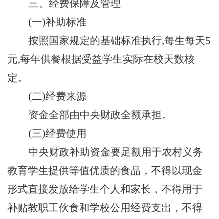
三、经费保障及管理
(一)补助标准
按照国家规定的基础标准执行
,每生每天5
元,每年供餐根据受益学生实际在校天数核
定。
(二)经费来源
资金全部由中央财政全额承担。
(三)经费使用
中央财政补助资金
要
足额用于农村义务
教育学生提供等值优质的食品，不得以现金
形式直接发放给学生个人和家长，不得用于
补贴教职工伙食和学校公用经费支出，不得