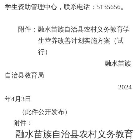
学生资助管理中心
，联系电话：
5135656
。
附件：
融水苗族自治县
农村义务教育学
生营养改善计划实施方案（试
行）
融水苗族
自治县教育局
2024
年
4
月
3
日
（此件公开发布）
附件：
融水苗族自治县
农村义务教育