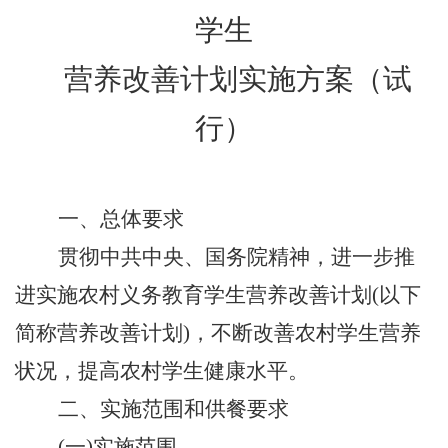
学生
营养改善计划实施方案
（
试
行）
一、总体要求
贯彻中共中央、国务院精神，进一步推
进实施农村义务教育学生营养改善计划
(以下
简称营养改善计划)，不断改善农村学生营养
状况，提高农村学生健康水平。
二、实施范围和供餐要求
(一)实施范围