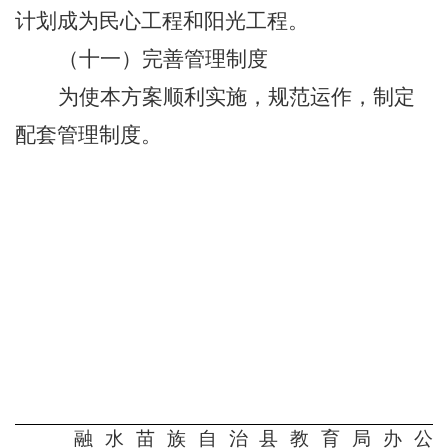
计划成为民心工程和阳光工程。
（十一）完善管理制度
为使本方案顺利实施，规范运作，制定
配套管理制度。
融水苗族自治县教育局办公