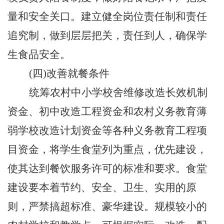
量和安全关口。建立健全岗位责任制和责任
追究制，做到层层把关，责任到人，确保学
生食品安全。
(四)改善就餐条件
统筹农村中小学校舍维修改造长效机制
资金、初中改造工程资金和农村义务教育薄
弱学校改造计划资金等各种义务教育工程项
目资金，将学生食堂列为重点，优先建设，
使其达到餐饮服务许可的标准和要求。食堂
建设要本着节约、安全、卫生、实用的原
则，严禁搞超标准、豪华建设。规模较小的