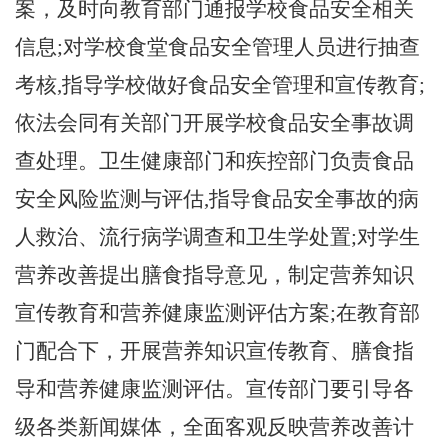
案，及时向教育部门通报学校食品安全相关
信息;对学校食堂食品安全管理人员进行抽查
考核,指导学校做好食品安全管理和宣传教育;
依法会同有关部门开展学校食品安全事故调
查处理。卫生健康部门和疾控部门负责食品
安全风险监测与评估,指导食品安全事故的病
人救治、流行病学调查和卫生学处置;对学生
营养改善提出膳食指导意见，制定营养知识
宣传教育和营养健康监测评估方案;在教育部
门配合下，开展营养知识宣传教育、膳食指
导和营养健康监测评估。宣传部门要引导各
级各类新闻媒体，全面客观反映营养改善计