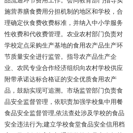
品流通环节费用工作。会同教育部门指导实
施营养膳食费用分担机制的地区和学校，合
理确定伙食费收费标准，并纳入中小学服务
性收费和代收费管理。农业农村部门负责对
学校定点采购生产基地的食用农产品生产环
节质量安全进行监管。指导农产品生产企
业、农民专业合作经济组织向农村学校供应
附带承诺达标合格证的安全优质食用农产
品，鼓励实现可追溯。市场监管部门负责食
品安全监督管理
，
依职责加强学校集中用餐
食品安全监督管理
,依法查处涉及学校的食品
安全违法行为;建立学校食堂食品安全信用档