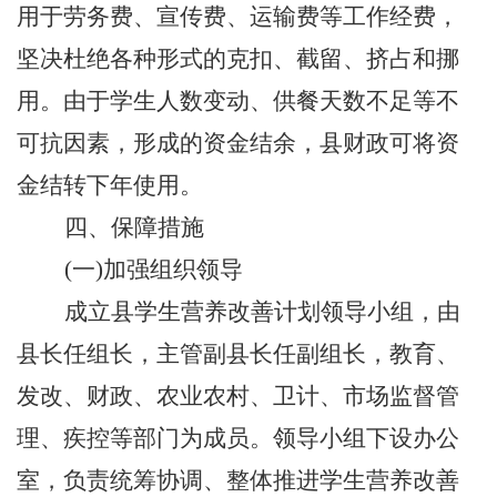
用于劳务费、宣传费、运输费等工作经费，
坚决杜绝各种形式的克扣、截留、挤占和挪
用。由于学生人数变动、供餐天数不足等不
可抗因素，形成的资金结余，县财政可将资
金结转下年使用。
四、保障措施
(一)加强组织领导
成立县学生营养改善计划领导小组，由
县长任组长，主管副县长任副组长，教育、
发改、财政、农业农村、卫计、市场监督管
理、疾控等部门为成员。领导小组下设办公
室，负责统筹协调、整体推进学生营养改善