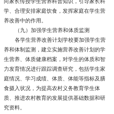
向家长传授学生营养科普知识，引导家长科
学、合理安排家庭饮食，发挥家庭在学生营
养改善中的作用。
（九）加强学生营养和体质监测
各学生营养改善计划学校要加强学生营
养和体制监测，建立实施营养改善计划的学
生营养、体质健康档案，对学生的体质和智
力发育情况进行跟踪调查研究，包括学生家
庭情况、学习成绩、体质、体能等指标及膳
食摄入状况，为提高农村义务教育学生体
质、推进农村教育的发展提供基础数据和研
究资料。