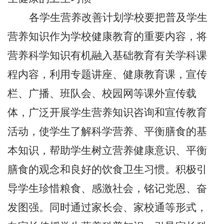
各学生营养改善计划学校要把普及学生
营养知识作为学校健康教育的重要内容，将
营养科学知识有机融入基础教育有关学科课
程内容，利用专题讲座、健康教育课，宣传
栏、广播、班队会、校园网等课外宣传载
体，广泛开展学生营养知识咨询和宣传教育
活动，使学生了解科学营养、平衡膳食的基
本知识，帮助学生树立营养健康意识、平衡
膳食的观念和良好的饮食卫生习惯。积极引
导学生珍惜粮食、感激社会，铭记党恩、奋
发图强。同时通过家长会、家校通等形式，