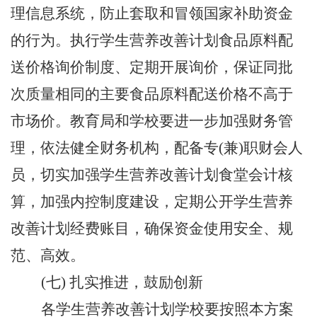
理信息系统，防止套取和冒领国家补助资金
的行为。执行学生营养改善计划食品原料配
送价格询价制度、定期开展询价，保证同批
次质量相同的主要食品原料配送价格不高于
市场价。教育局和学校要进一步加强财务管
理，依法健全财务机构，配备专
(兼)职财会人
员，切实加强学生营养改善计划食堂会计核
算，加强内控制度建设，定期公开学生营养
改善计划经费账目，确保资金使用安全、规
范、高效。
(七) 扎实推进，鼓励创新
各学生营养改善计划学校要按照本方案