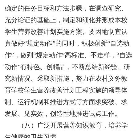
确定的任务目标和方法步骤，在调查研究、
充分论证的基础上，制定和细化并形成本校
学生营养改善计划实施方案。要因地制宜认
真做好
“规定动作”的同时，积极创新“自选动
作”，做到“规定动作”高标准、不走样，“自选
动作”有特色、创精品，不断总结新经验、研
究新情况、采取新措施，努力在农村义务教
育学校学生营养改善计划工程实施的领导体
制、运行机制和推进方式等方面求突破、求
发展、见实效，创造性地推进试点工作。
（八）广泛开展营养知识教育，培养学
生健康的卫生习惯