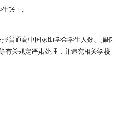
学生账上。
虚报普通高中国家助学金学生人数、骗取
）等有关规定严肃处理，并追究相关学校