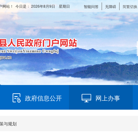
户网站！ 今日是：
2026年8月9日 星期日
智能问答
无障碍
简繁切换
政府信息公开
网上办事
策与规划