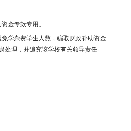
助资金专款专用。
报免学杂费学生人数，骗取财政补助资金
肃处理，并追究该学校有关领导责任。