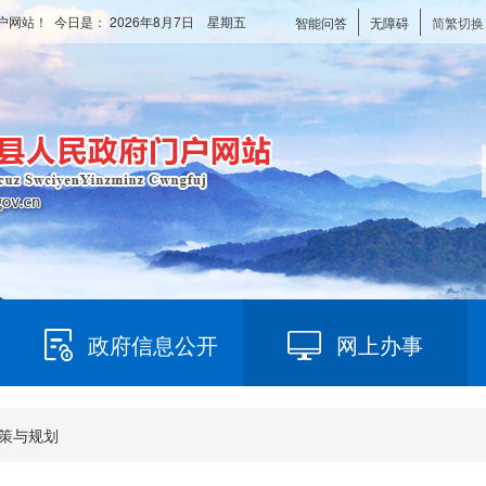
户网站！ 今日是：
2026年8月7日 星期五
智能问答
无障碍
简繁切换
政府信息公开
网上办事
策与规划