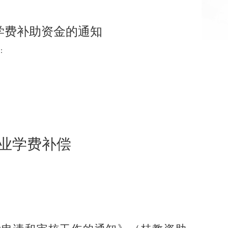
免学费补助资金的通知
：
业学费补偿