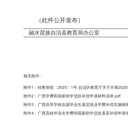
（
此件公开发布
）
融水苗族自治县
相关附件：
附件1：桂教资助〔2025〕1号 自治区教育厅关于开展20
附件2：广西学费和国家助学贷款补偿申请材料清单.pdf
附件3：广西高等学校应届毕业生基层就业学费补偿实施细则.
附件4：广西高校毕业生学费和国家助学贷款基层补偿申请学生