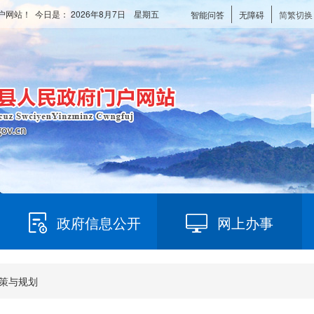
户网站！ 今日是：
2026年8月7日 星期五
智能问答
无障碍
简繁切换
政府信息公开
网上办事
策与规划