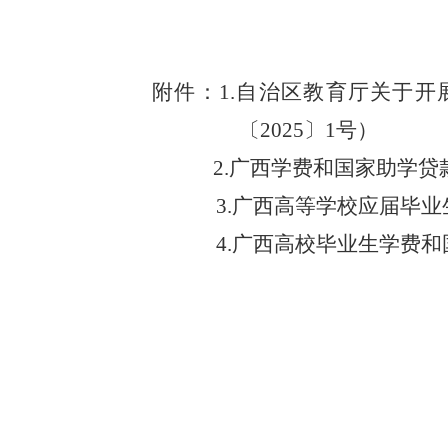
附件：
1.
自治区教育厅关于开
〔
2025
〕
1
号
）
2.
广西学费和国家助学贷
3.
广西高等学校应届毕业
4.
广西高校毕业生学费和