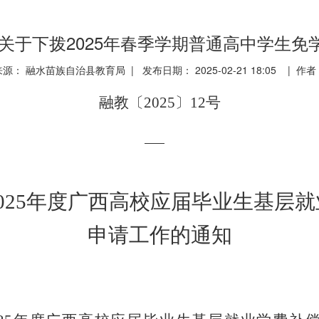
0号关于下拨2025年春季学期普通高中学生
来源： 融水苗族自治县教育局 | 发布日期： 2025-02-21 18:05 | 作者
融教〔
2025
〕
12
号
025
年度广西高校应届毕业生基层就
申请工作的通知